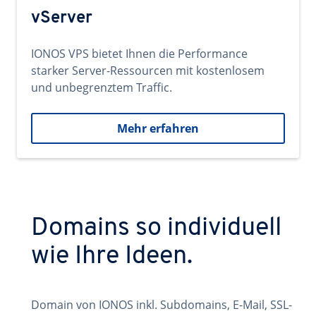
vServer
IONOS VPS bietet Ihnen die Performance
starker Server-Ressourcen mit kostenlosem
und unbegrenztem Traffic.
Mehr erfahren
Domains so individuell
wie Ihre Ideen.
Domain von IONOS inkl. Subdomains, E-Mail, SSL-