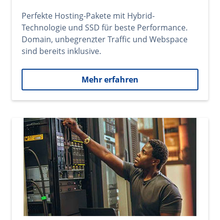
Perfekte Hosting-Pakete mit Hybrid-
Technologie und SSD für beste Performance.
Domain, unbegrenzter Traffic und Webspace
sind bereits inklusive.
Mehr erfahren