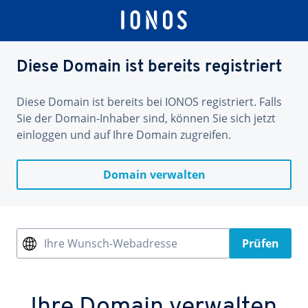
Diese Domain ist bereits registriert
Diese Domain ist bereits bei IONOS registriert. Falls
Sie der Domain-Inhaber sind, können Sie sich jetzt
einloggen und auf Ihre Domain zugreifen.
Domain verwalten
Ihre Wunsch-Webadresse
Prüfen