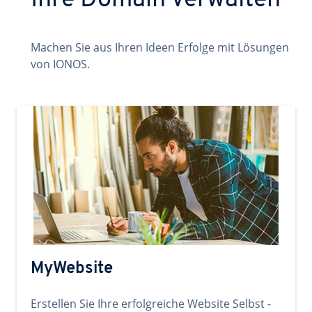
Ihre Domain verwalten
Machen Sie aus Ihren Ideen Erfolge mit Lösungen
von IONOS.
MyWebsite
Erstellen Sie Ihre erfolgreiche Website Selbst -