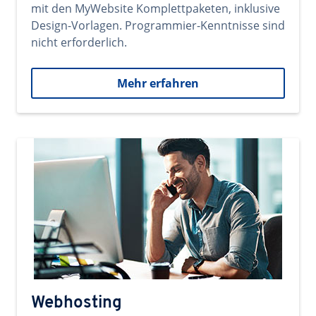
mit den MyWebsite Komplettpaketen, inklusive
Design-Vorlagen. Programmier-Kenntnisse sind
nicht erforderlich.
Mehr erfahren
Webhosting