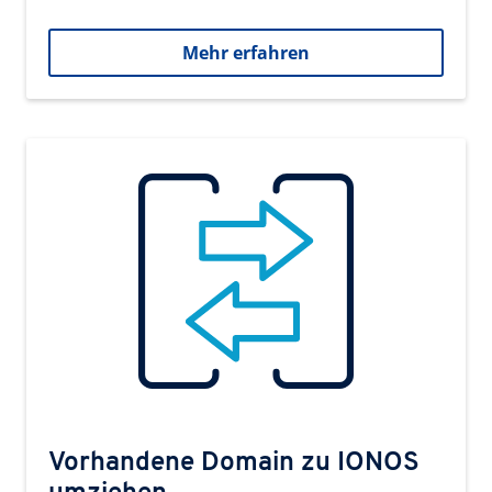
Mehr erfahren
Vorhandene Domain zu IONOS