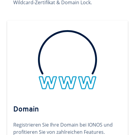
Wildcard-Zertifikat & Domain Lock.
Domain
Registrieren Sie Ihre Domain bei IONOS und
profitieren Sie von zahlreichen Features.