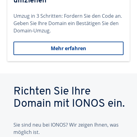
umziehen
Umzug in 3 Schritten: Fordern Sie den Code an.
Geben Sie Ihre Domain ein Bestätigen Sie den
Domain-Umzug.
Mehr erfahren
Richten Sie Ihre
Domain mit IONOS ein.
Sie sind neu bei IONOS? Wir zeigen Ihnen, was
möglich ist.