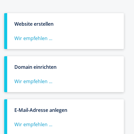
Website erstellen
Wir empfehlen ...
Domain einrichten
Wir empfehlen ...
E-Mail-Adresse anlegen
Wir empfehlen ...