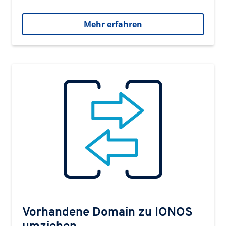
Mehr erfahren
Vorhandene Domain zu IONOS