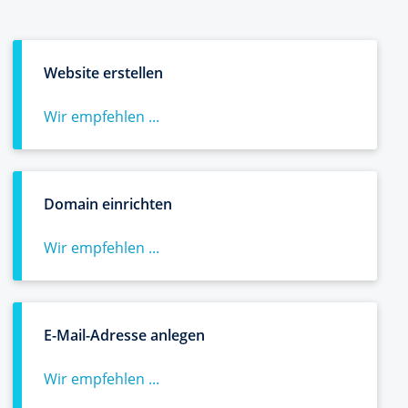
Website erstellen
Wir empfehlen ...
Domain einrichten
Wir empfehlen ...
E-Mail-Adresse anlegen
Wir empfehlen ...