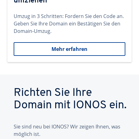
umziehen
Umzug in 3 Schritten: Fordern Sie den Code an.
Geben Sie Ihre Domain ein Bestätigen Sie den
Domain-Umzug.
Mehr erfahren
Richten Sie Ihre
Domain mit IONOS ein.
Sie sind neu bei IONOS? Wir zeigen Ihnen, was
möglich ist.