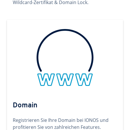
Wildcard-Zertifikat & Domain Lock.
Domain
Registrieren Sie Ihre Domain bei IONOS und
profitieren Sie von zahlreichen Features.