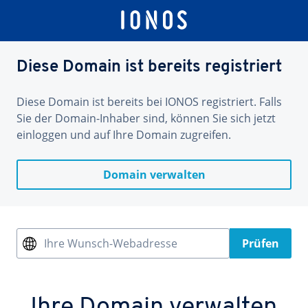
Diese Domain ist bereits registriert
Diese Domain ist bereits bei IONOS registriert. Falls
Sie der Domain-Inhaber sind, können Sie sich jetzt
einloggen und auf Ihre Domain zugreifen.
Domain verwalten
Ihre Wunsch-Webadresse
Prüfen