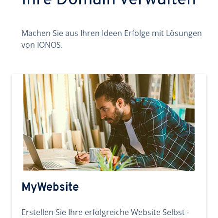
Ihre Domain verwalten
Machen Sie aus Ihren Ideen Erfolge mit Lösungen
von IONOS.
MyWebsite
Erstellen Sie Ihre erfolgreiche Website Selbst -