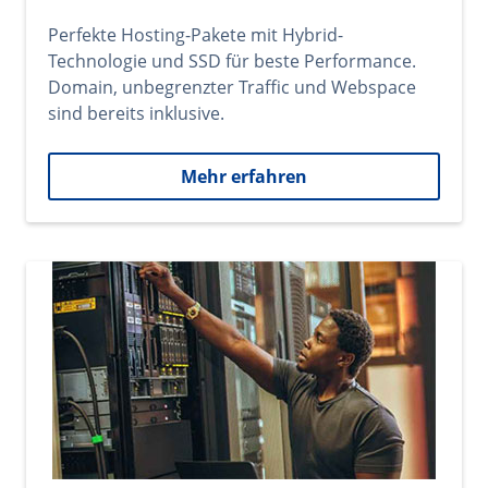
Perfekte Hosting-Pakete mit Hybrid-
Technologie und SSD für beste Performance.
Domain, unbegrenzter Traffic und Webspace
sind bereits inklusive.
Mehr erfahren