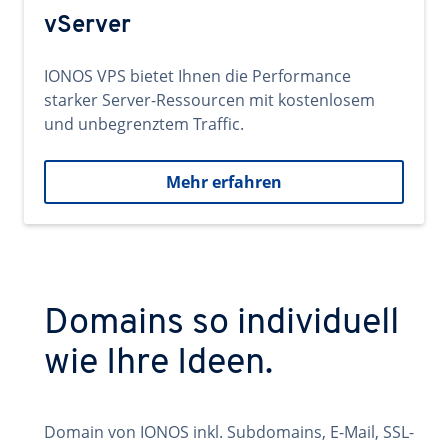
vServer
IONOS VPS bietet Ihnen die Performance
starker Server-Ressourcen mit kostenlosem
und unbegrenztem Traffic.
Mehr erfahren
Domains so individuell
wie Ihre Ideen.
Domain von IONOS inkl. Subdomains, E-Mail, SSL-