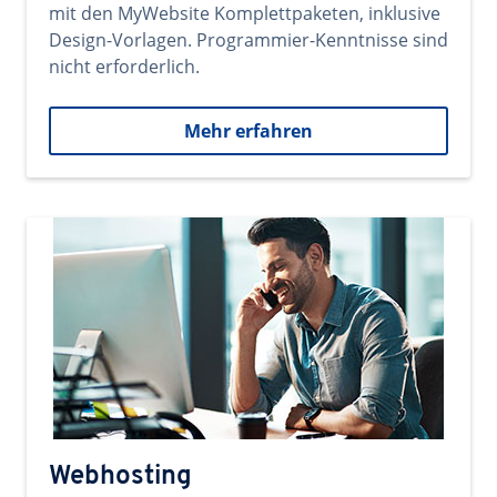
mit den MyWebsite Komplettpaketen, inklusive
Design-Vorlagen. Programmier-Kenntnisse sind
nicht erforderlich.
Mehr erfahren
Webhosting