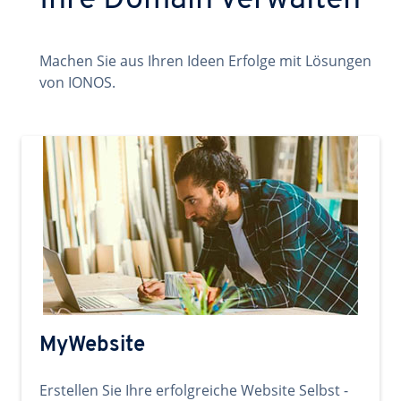
Ihre Domain verwalten
Machen Sie aus Ihren Ideen Erfolge mit Lösungen
von IONOS.
MyWebsite
Erstellen Sie Ihre erfolgreiche Website Selbst -