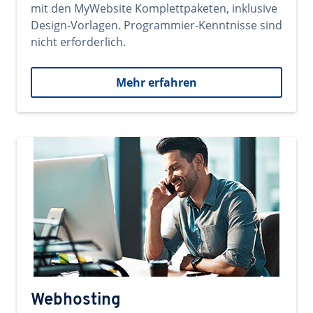
mit den MyWebsite Komplettpaketen, inklusive
Design-Vorlagen. Programmier-Kenntnisse sind
nicht erforderlich.
Mehr erfahren
Webhosting