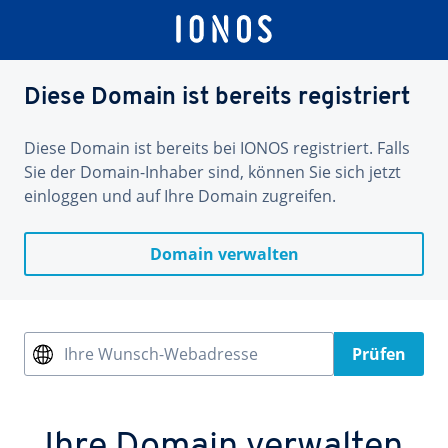
Diese Domain ist bereits registriert
Diese Domain ist bereits bei IONOS registriert. Falls
Sie der Domain-Inhaber sind, können Sie sich jetzt
einloggen und auf Ihre Domain zugreifen.
Domain verwalten
Ihre Wunsch-Webadresse
Prüfen