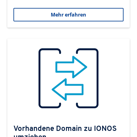
Mehr erfahren
Vorhandene Domain zu IONOS