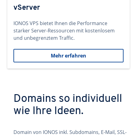
vServer
IONOS VPS bietet Ihnen die Performance
starker Server-Ressourcen mit kostenlosem
und unbegrenztem Traffic.
Mehr erfahren
Domains so individuell
wie Ihre Ideen.
Domain von IONOS inkl. Subdomains, E-Mail, SSL-