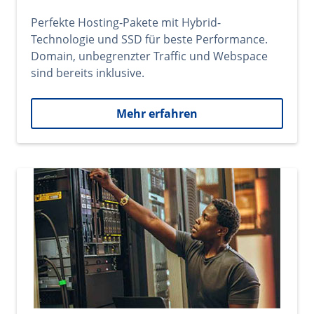
Perfekte Hosting-Pakete mit Hybrid-
Technologie und SSD für beste Performance.
Domain, unbegrenzter Traffic und Webspace
sind bereits inklusive.
Mehr erfahren