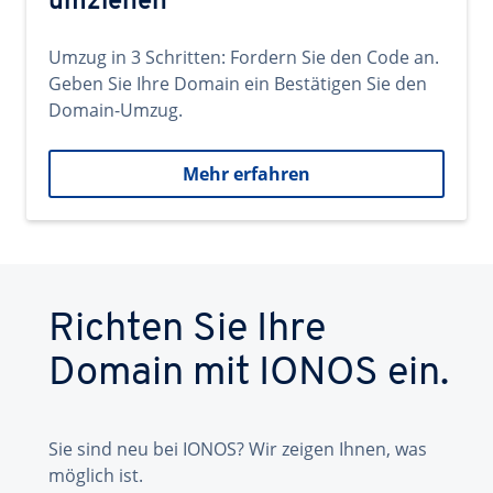
umziehen
Umzug in 3 Schritten: Fordern Sie den Code an.
Geben Sie Ihre Domain ein Bestätigen Sie den
Domain-Umzug.
Mehr erfahren
Richten Sie Ihre
Domain mit IONOS ein.
Sie sind neu bei IONOS? Wir zeigen Ihnen, was
möglich ist.