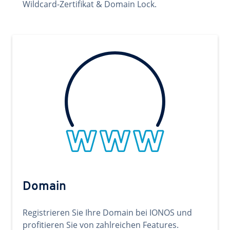
Wildcard-Zertifikat & Domain Lock.
Domain
Registrieren Sie Ihre Domain bei IONOS und
profitieren Sie von zahlreichen Features.