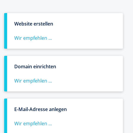
Website erstellen
Wir empfehlen ...
Domain einrichten
Wir empfehlen ...
E-Mail-Adresse anlegen
Wir empfehlen ...