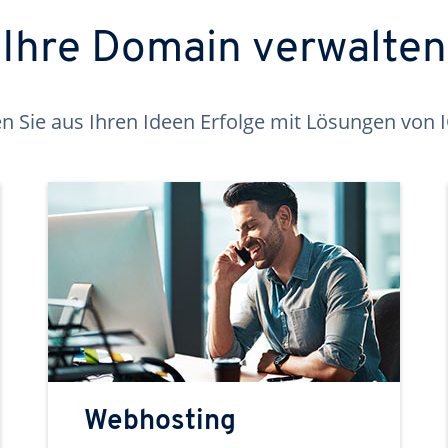
Ihre Domain verwalten
 Sie aus Ihren Ideen Erfolge mit Lösungen von
Webhosting