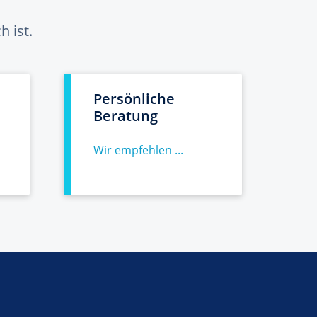
 ist.
Persönliche
Beratung
Wir empfehlen ...