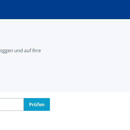
nloggen und auf Ihre
Prüfen