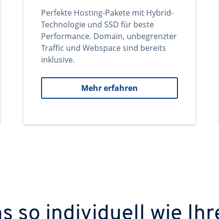
Perfekte Hosting-Pakete mit Hybrid-
Technologie und SSD für beste
Performance. Domain, unbegrenzter
Traffic und Webspace sind bereits
inklusive.
Mehr erfahren
 so individuell wie Ihr