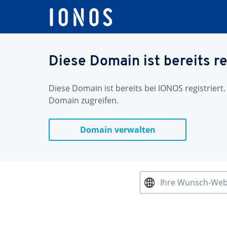
Diese Domain ist bereits re
Diese Domain ist bereits bei IONOS registriert.
Domain zugreifen.
Domain verwalten
Ihre Wunsch-We