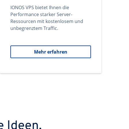
IONOS VPS bietet Ihnen die
Performance starker Server-
Ressourcen mit kostenlosem und
unbegrenztem Traffic.
Mehr erfahren
e Ideen.