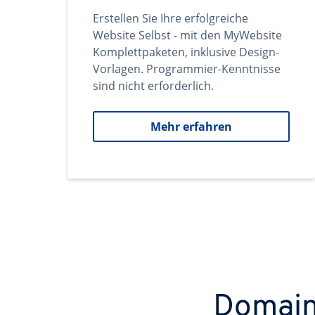
Erstellen Sie Ihre erfolgreiche
Website Selbst - mit den MyWebsite
Komplettpaketen, inklusive Design-
Vorlagen. Programmier-Kenntnisse
sind nicht erforderlich.
Mehr erfahren
Domains