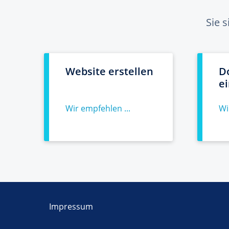
Sie 
Website erstellen
D
e
Wir empfehlen ...
Wi
Impressum