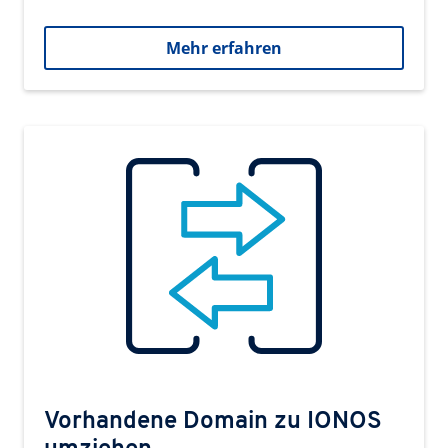
Mehr erfahren
Vorhandene Domain zu IONOS