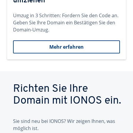
umziehen
Umzug in 3 Schritten: Fordern Sie den Code an.
Geben Sie Ihre Domain ein Bestätigen Sie den
Domain-Umzug.
Mehr erfahren
Richten Sie Ihre
Domain mit IONOS ein.
Sie sind neu bei IONOS? Wir zeigen Ihnen, was
möglich ist.