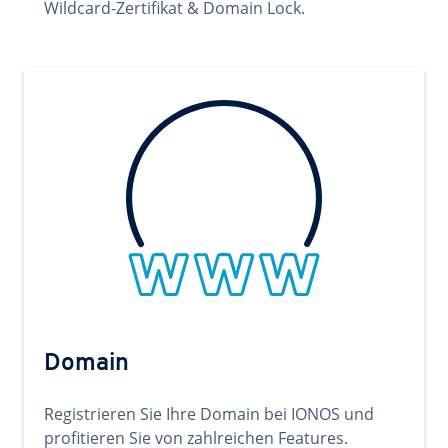
Wildcard-Zertifikat & Domain Lock.
Domain
Registrieren Sie Ihre Domain bei IONOS und
profitieren Sie von zahlreichen Features.