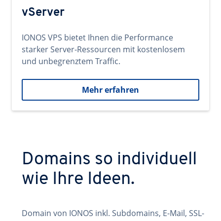
vServer
IONOS VPS bietet Ihnen die Performance
starker Server-Ressourcen mit kostenlosem
und unbegrenztem Traffic.
Mehr erfahren
Domains so individuell
wie Ihre Ideen.
Domain von IONOS inkl. Subdomains, E-Mail, SSL-