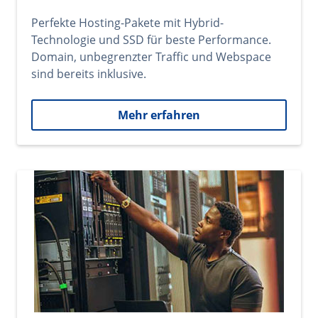
Perfekte Hosting-Pakete mit Hybrid-
Technologie und SSD für beste Performance.
Domain, unbegrenzter Traffic und Webspace
sind bereits inklusive.
Mehr erfahren