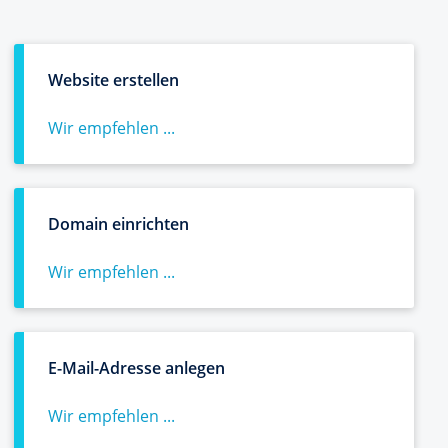
Website erstellen
Wir empfehlen ...
Domain einrichten
Wir empfehlen ...
E-Mail-Adresse anlegen
Wir empfehlen ...