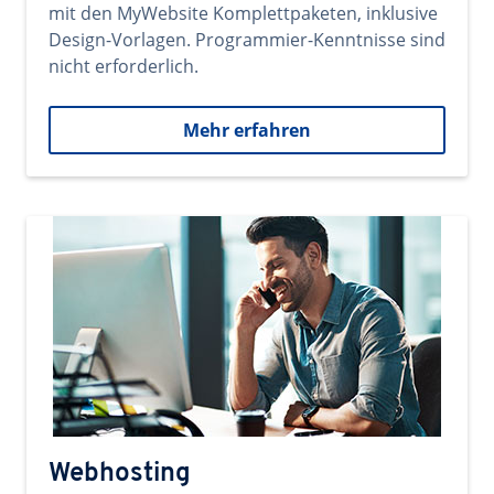
mit den MyWebsite Komplettpaketen, inklusive
Design-Vorlagen. Programmier-Kenntnisse sind
nicht erforderlich.
Mehr erfahren
Webhosting