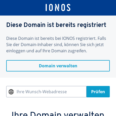
Diese Domain ist bereits registriert
Diese Domain ist bereits bei IONOS registriert. Falls
Sie der Domain-Inhaber sind, können Sie sich jetzt
einloggen und auf Ihre Domain zugreifen.
Domain verwalten
Ihre Wunsch-Webadresse
Prüfen