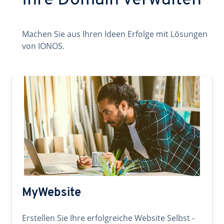
Ihre Domain verwalten
Machen Sie aus Ihren Ideen Erfolge mit Lösungen
von IONOS.
MyWebsite
Erstellen Sie Ihre erfolgreiche Website Selbst -