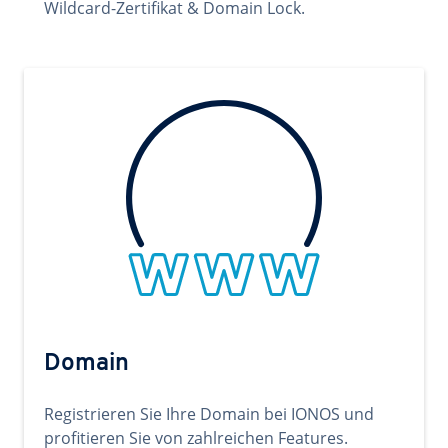
Wildcard-Zertifikat & Domain Lock.
Domain
Registrieren Sie Ihre Domain bei IONOS und
profitieren Sie von zahlreichen Features.