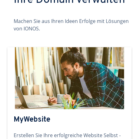
Ihre Domain verwalten
Machen Sie aus Ihren Ideen Erfolge mit Lösungen
von IONOS.
MyWebsite
Erstellen Sie Ihre erfolgreiche Website Selbst -