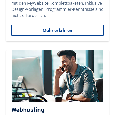
mit den MyWebsite Komplettpaketen, inklusive
Design-Vorlagen. Programmier-Kenntnisse sind
nicht erforderlich.
Mehr erfahren
Webhosting