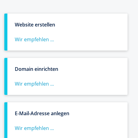
Website erstellen
Wir empfehlen ...
Domain einrichten
Wir empfehlen ...
E-Mail-Adresse anlegen
Wir empfehlen ...