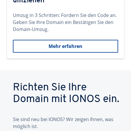
umziehen
Umzug in 3 Schritten: Fordern Sie den Code an.
Geben Sie Ihre Domain ein Bestätigen Sie den
Domain-Umzug.
Mehr erfahren
Richten Sie Ihre
Domain mit IONOS ein.
Sie sind neu bei IONOS? Wir zeigen Ihnen, was
möglich ist.