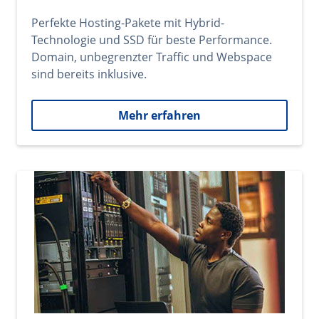
Perfekte Hosting-Pakete mit Hybrid-
Technologie und SSD für beste Performance.
Domain, unbegrenzter Traffic und Webspace
sind bereits inklusive.
Mehr erfahren