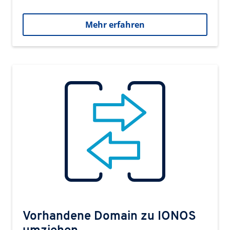
Mehr erfahren
Vorhandene Domain zu IONOS