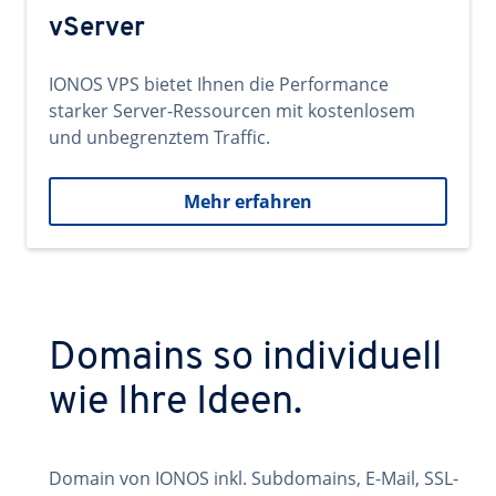
vServer
IONOS VPS bietet Ihnen die Performance
starker Server-Ressourcen mit kostenlosem
und unbegrenztem Traffic.
Mehr erfahren
Domains so individuell
wie Ihre Ideen.
Domain von IONOS inkl. Subdomains, E-Mail, SSL-