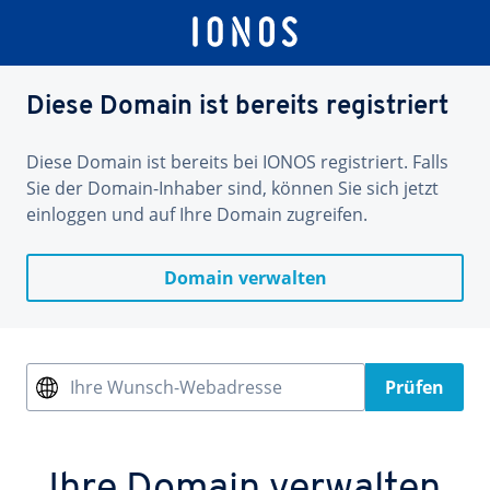
Diese Domain ist bereits registriert
Diese Domain ist bereits bei IONOS registriert. Falls
Sie der Domain-Inhaber sind, können Sie sich jetzt
einloggen und auf Ihre Domain zugreifen.
Domain verwalten
Ihre Wunsch-Webadresse
Prüfen