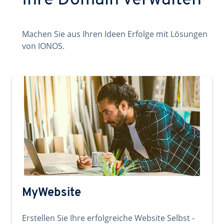
Ihre Domain verwalten
Machen Sie aus Ihren Ideen Erfolge mit Lösungen
von IONOS.
MyWebsite
Erstellen Sie Ihre erfolgreiche Website Selbst -