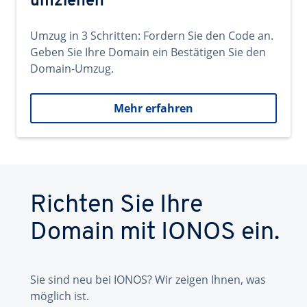
umziehen
Umzug in 3 Schritten: Fordern Sie den Code an.
Geben Sie Ihre Domain ein Bestätigen Sie den
Domain-Umzug.
Mehr erfahren
Richten Sie Ihre
Domain mit IONOS ein.
Sie sind neu bei IONOS? Wir zeigen Ihnen, was
möglich ist.