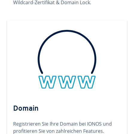
Wildcard-Zertifikat & Domain Lock.
Domain
Registrieren Sie Ihre Domain bei IONOS und
profitieren Sie von zahlreichen Features.