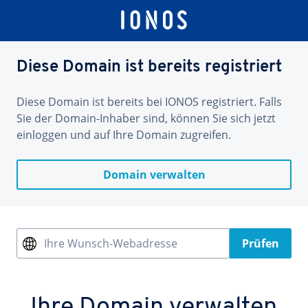
Diese Domain ist bereits registriert
Diese Domain ist bereits bei IONOS registriert. Falls
Sie der Domain-Inhaber sind, können Sie sich jetzt
einloggen und auf Ihre Domain zugreifen.
Domain verwalten
Ihre Wunsch-Webadresse
Prüfen