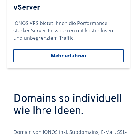
vServer
IONOS VPS bietet Ihnen die Performance
starker Server-Ressourcen mit kostenlosem
und unbegrenztem Traffic.
Mehr erfahren
Domains so individuell
wie Ihre Ideen.
Domain von IONOS inkl. Subdomains, E-Mail, SSL-