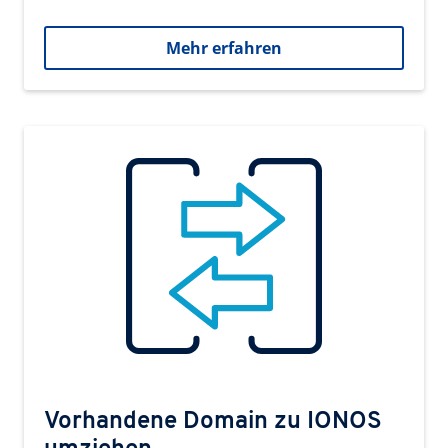
Mehr erfahren
Vorhandene Domain zu IONOS