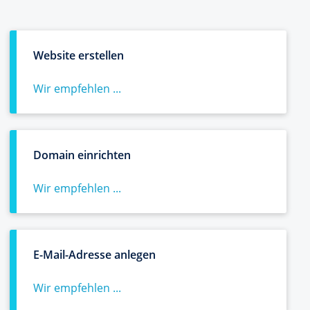
Website erstellen
Wir empfehlen ...
Domain einrichten
Wir empfehlen ...
E-Mail-Adresse anlegen
Wir empfehlen ...