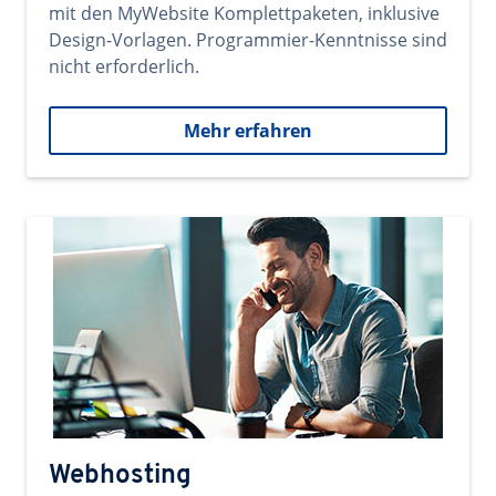
mit den MyWebsite Komplettpaketen, inklusive
Design-Vorlagen. Programmier-Kenntnisse sind
nicht erforderlich.
Mehr erfahren
Webhosting