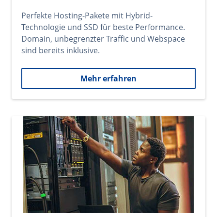
Perfekte Hosting-Pakete mit Hybrid-
Technologie und SSD für beste Performance.
Domain, unbegrenzter Traffic und Webspace
sind bereits inklusive.
Mehr erfahren