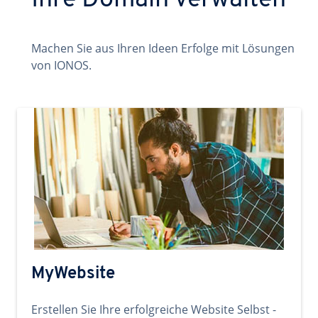
Ihre Domain verwalten
Machen Sie aus Ihren Ideen Erfolge mit Lösungen
von IONOS.
MyWebsite
Erstellen Sie Ihre erfolgreiche Website Selbst -