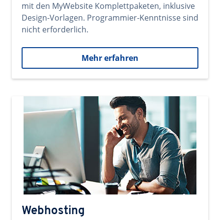
mit den MyWebsite Komplettpaketen, inklusive
Design-Vorlagen. Programmier-Kenntnisse sind
nicht erforderlich.
Mehr erfahren
Webhosting