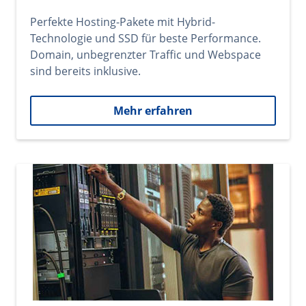
Perfekte Hosting-Pakete mit Hybrid-
Technologie und SSD für beste Performance.
Domain, unbegrenzter Traffic und Webspace
sind bereits inklusive.
Mehr erfahren