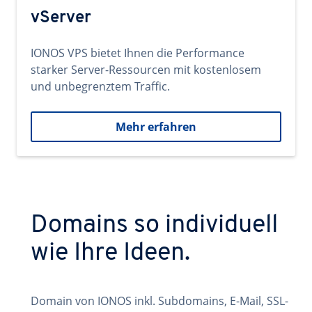
vServer
IONOS VPS bietet Ihnen die Performance
starker Server-Ressourcen mit kostenlosem
und unbegrenztem Traffic.
Mehr erfahren
Domains so individuell
wie Ihre Ideen.
Domain von IONOS inkl. Subdomains, E-Mail, SSL-