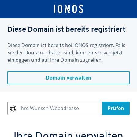
Diese Domain ist bereits registriert
Diese Domain ist bereits bei IONOS registriert. Falls
Sie der Domain-Inhaber sind, können Sie sich jetzt
einloggen und auf Ihre Domain zugreifen.
Domain verwalten
Ihre Wunsch-Webadresse
Prüfen