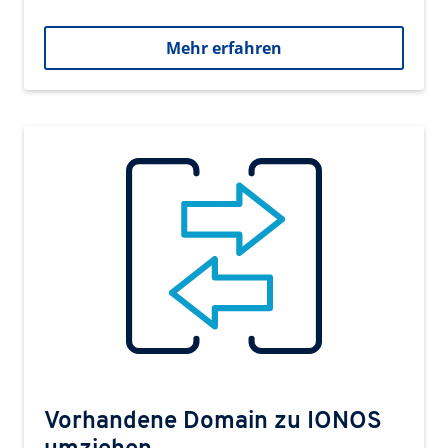
Mehr erfahren
Vorhandene Domain zu IONOS