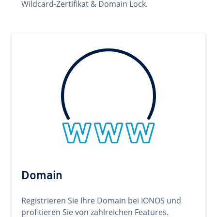
Wildcard-Zertifikat & Domain Lock.
Domain
Registrieren Sie Ihre Domain bei IONOS und
profitieren Sie von zahlreichen Features.