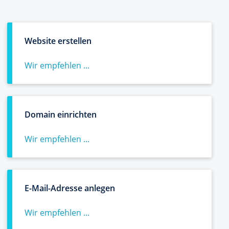
Website erstellen
Wir empfehlen ...
Domain einrichten
Wir empfehlen ...
E-Mail-Adresse anlegen
Wir empfehlen ...