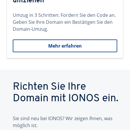
umziehen
Umzug in 3 Schritten: Fordern Sie den Code an.
Geben Sie Ihre Domain ein Bestätigen Sie den
Domain-Umzug.
Mehr erfahren
Richten Sie Ihre
Domain mit IONOS ein.
Sie sind neu bei IONOS? Wir zeigen Ihnen, was
möglich ist.