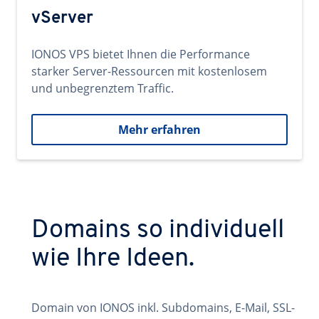
vServer
IONOS VPS bietet Ihnen die Performance
starker Server-Ressourcen mit kostenlosem
und unbegrenztem Traffic.
Mehr erfahren
Domains so individuell
wie Ihre Ideen.
Domain von IONOS inkl. Subdomains, E-Mail, SSL-