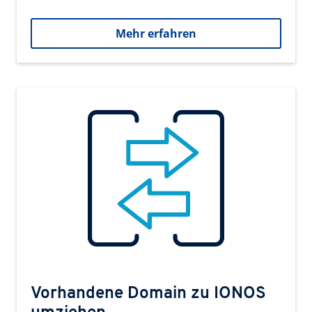
Mehr erfahren
Vorhandene Domain zu IONOS