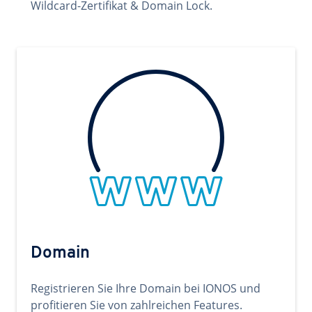
Wildcard-Zertifikat & Domain Lock.
Domain
Registrieren Sie Ihre Domain bei IONOS und
profitieren Sie von zahlreichen Features.