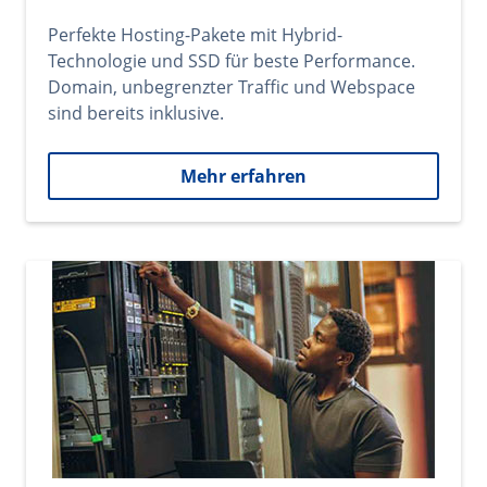
Perfekte Hosting-Pakete mit Hybrid-
Technologie und SSD für beste Performance.
Domain, unbegrenzter Traffic und Webspace
sind bereits inklusive.
Mehr erfahren