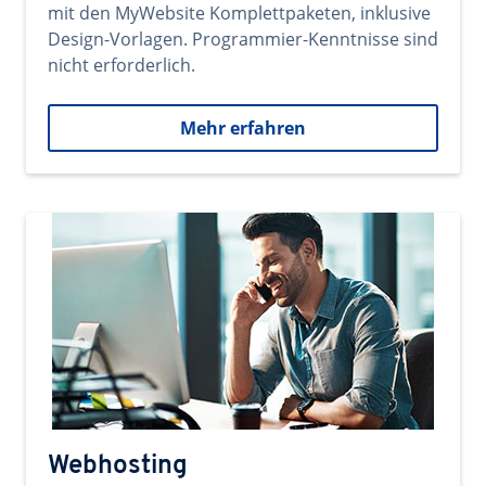
mit den MyWebsite Komplettpaketen, inklusive
Design-Vorlagen. Programmier-Kenntnisse sind
nicht erforderlich.
Mehr erfahren
Webhosting