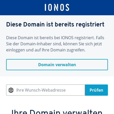
Diese Domain ist bereits registriert
Diese Domain ist bereits bei IONOS registriert. Falls
Sie der Domain-Inhaber sind, können Sie sich jetzt
einloggen und auf Ihre Domain zugreifen.
Domain verwalten
Ihre Wunsch-Webadresse
Prüfen