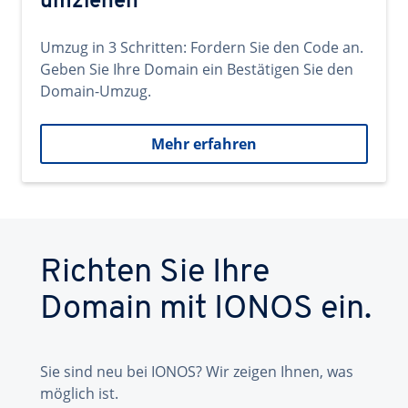
umziehen
Umzug in 3 Schritten: Fordern Sie den Code an.
Geben Sie Ihre Domain ein Bestätigen Sie den
Domain-Umzug.
Mehr erfahren
Richten Sie Ihre
Domain mit IONOS ein.
Sie sind neu bei IONOS? Wir zeigen Ihnen, was
möglich ist.