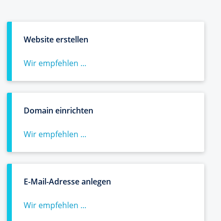
Website erstellen
Wir empfehlen ...
Domain einrichten
Wir empfehlen ...
E-Mail-Adresse anlegen
Wir empfehlen ...