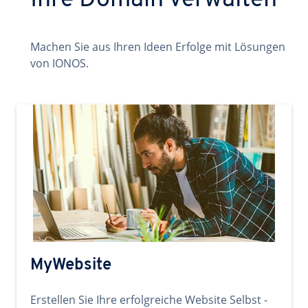
Ihre Domain verwalten
Machen Sie aus Ihren Ideen Erfolge mit Lösungen
von IONOS.
MyWebsite
Erstellen Sie Ihre erfolgreiche Website Selbst -