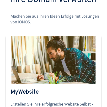
Ihre Domain verwalten
Machen Sie aus Ihren Ideen Erfolge mit Lösungen
von IONOS.
MyWebsite
Erstellen Sie Ihre erfolgreiche Website Selbst -