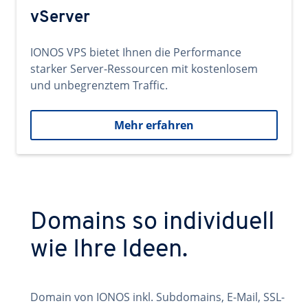
vServer
IONOS VPS bietet Ihnen die Performance
starker Server-Ressourcen mit kostenlosem
und unbegrenztem Traffic.
Mehr erfahren
Domains so individuell
wie Ihre Ideen.
Domain von IONOS inkl. Subdomains, E-Mail, SSL-