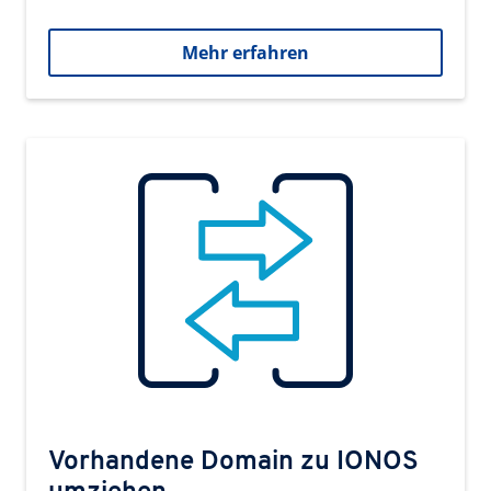
Mehr erfahren
Vorhandene Domain zu IONOS