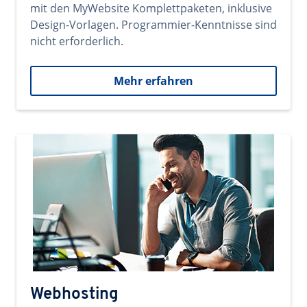
mit den MyWebsite Komplettpaketen, inklusive
Design-Vorlagen. Programmier-Kenntnisse sind
nicht erforderlich.
Mehr erfahren
Webhosting