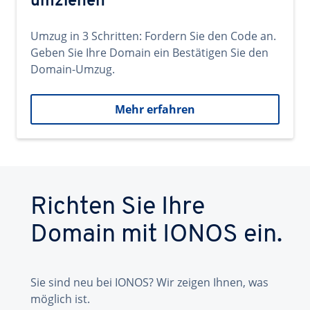
umziehen
Umzug in 3 Schritten: Fordern Sie den Code an.
Geben Sie Ihre Domain ein Bestätigen Sie den
Domain-Umzug.
Mehr erfahren
Richten Sie Ihre
Domain mit IONOS ein.
Sie sind neu bei IONOS? Wir zeigen Ihnen, was
möglich ist.