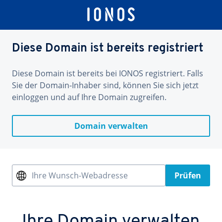
Diese Domain ist bereits registriert
Diese Domain ist bereits bei IONOS registriert. Falls
Sie der Domain-Inhaber sind, können Sie sich jetzt
einloggen und auf Ihre Domain zugreifen.
Domain verwalten
Ihre Wunsch-Webadresse
Prüfen