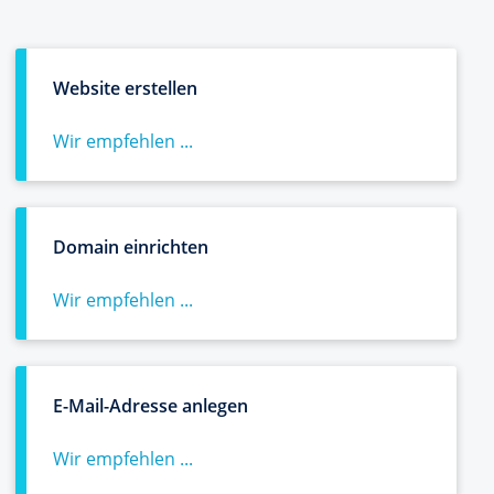
Website erstellen
Wir empfehlen ...
Domain einrichten
Wir empfehlen ...
E-Mail-Adresse anlegen
Wir empfehlen ...