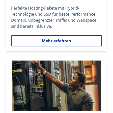
Perfekte Hosting-Pakete mit Hybrid-
Technologie und SSD für beste Performance.
Domain, unbegrenzter Traffic und Webspace
sind bereits inklusive.
Mehr erfahren