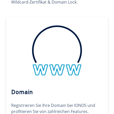
Wildcard-Zertifikat & Domain Lock.
Domain
Registrieren Sie Ihre Domain bei IONOS und
profitieren Sie von zahlreichen Features.