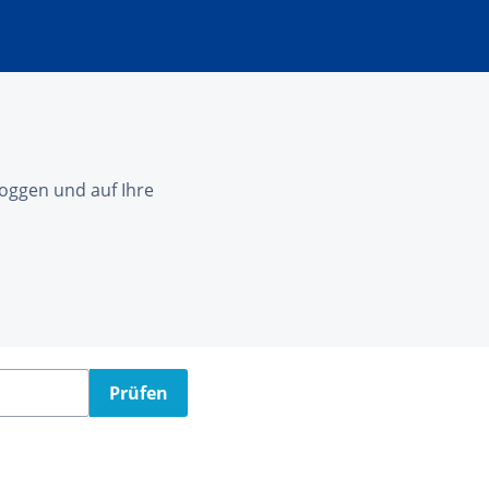
nloggen und auf Ihre
Prüfen