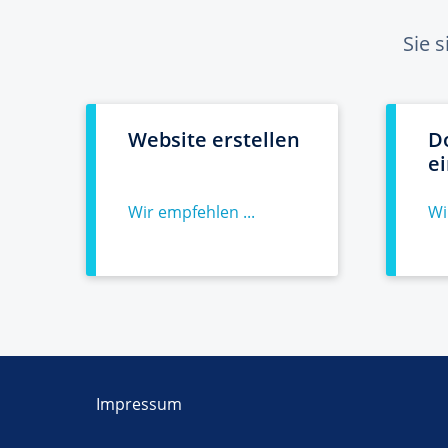
Sie 
Website erstellen
D
e
Wir empfehlen ...
Wi
Impressum