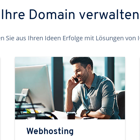
Ihre Domain verwalten
 Sie aus Ihren Ideen Erfolge mit Lösungen von
Webhosting