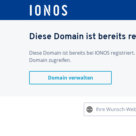
Diese Domain ist bereits re
Diese Domain ist bereits bei IONOS registriert.
Domain zugreifen.
Domain verwalten
Ihre Wunsch-We