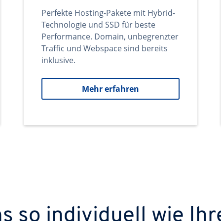
Perfekte Hosting-Pakete mit Hybrid-
Technologie und SSD für beste
Performance. Domain, unbegrenzter
Traffic und Webspace sind bereits
inklusive.
Mehr erfahren
 so individuell wie Ihr