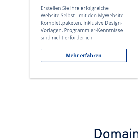
Erstellen Sie Ihre erfolgreiche
Website Selbst - mit den MyWebsite
Komplettpaketen, inklusive Design-
Vorlagen. Programmier-Kenntnisse
sind nicht erforderlich.
Mehr erfahren
Domains