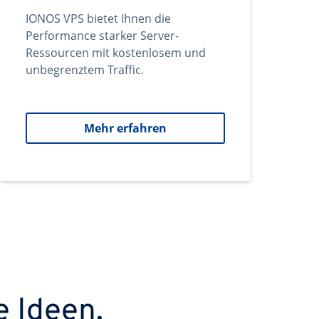
IONOS VPS bietet Ihnen die
Performance starker Server-
Ressourcen mit kostenlosem und
unbegrenztem Traffic.
Mehr erfahren
e Ideen.