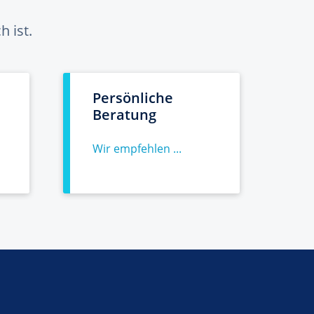
 ist.
Persönliche
Beratung
Wir empfehlen ...