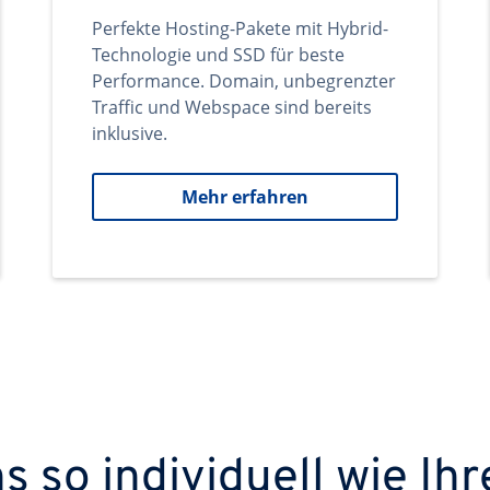
Perfekte Hosting-Pakete mit Hybrid-
Technologie und SSD für beste
Performance. Domain, unbegrenzter
Traffic und Webspace sind bereits
inklusive.
Mehr erfahren
 so individuell wie Ihr