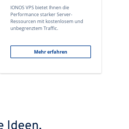
IONOS VPS bietet Ihnen die
Performance starker Server-
Ressourcen mit kostenlosem und
unbegrenztem Traffic.
Mehr erfahren
e Ideen.