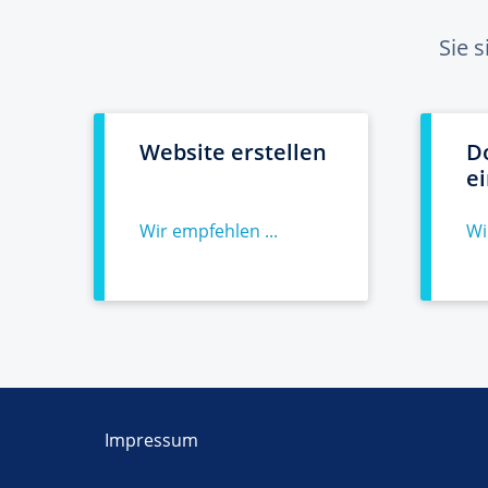
Sie 
Website erstellen
D
e
Wir empfehlen ...
Wi
Impressum