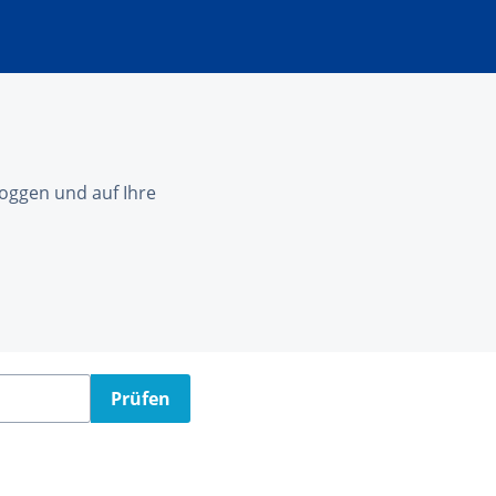
nloggen und auf Ihre
Prüfen