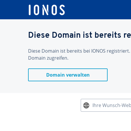
Diese Domain ist bereits re
Diese Domain ist bereits bei IONOS registriert.
Domain zugreifen.
Domain verwalten
Ihre Wunsch-We