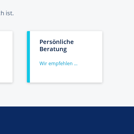
 ist.
Persönliche
Beratung
Wir empfehlen ...