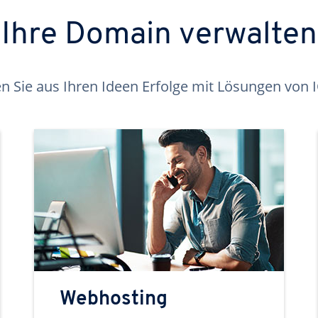
Ihre Domain verwalten
 Sie aus Ihren Ideen Erfolge mit Lösungen von
Webhosting