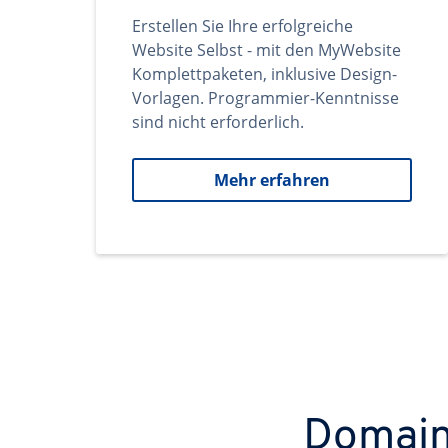
Erstellen Sie Ihre erfolgreiche
Website Selbst - mit den MyWebsite
Komplettpaketen, inklusive Design-
Vorlagen. Programmier-Kenntnisse
sind nicht erforderlich.
Mehr erfahren
Domains