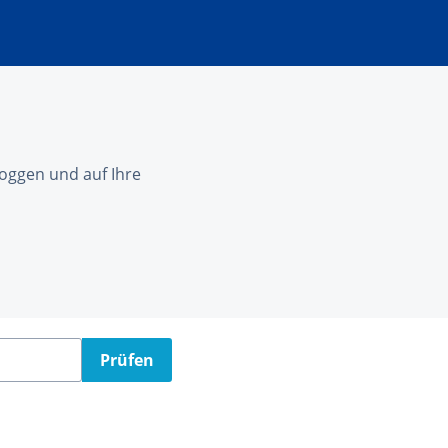
nloggen und auf Ihre
Prüfen