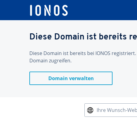
Diese Domain ist bereits re
Diese Domain ist bereits bei IONOS registriert.
Domain zugreifen.
Domain verwalten
Ihre Wunsch-We