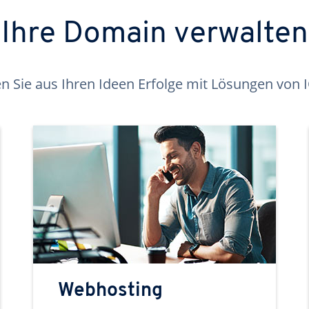
Ihre Domain verwalten
 Sie aus Ihren Ideen Erfolge mit Lösungen von
Webhosting