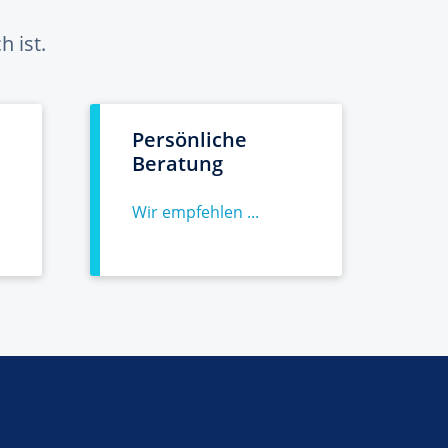
 ist.
Persönliche
Beratung
Wir empfehlen ...