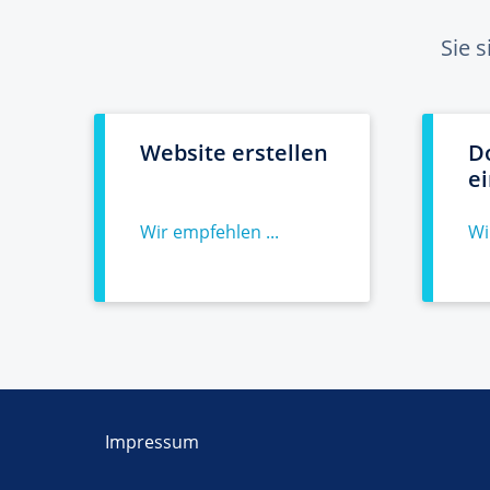
Sie 
Website erstellen
D
e
Wir empfehlen ...
Wi
Impressum