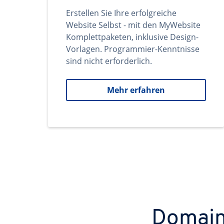
Erstellen Sie Ihre erfolgreiche
Website Selbst - mit den MyWebsite
Komplettpaketen, inklusive Design-
Vorlagen. Programmier-Kenntnisse
sind nicht erforderlich.
Mehr erfahren
Domains