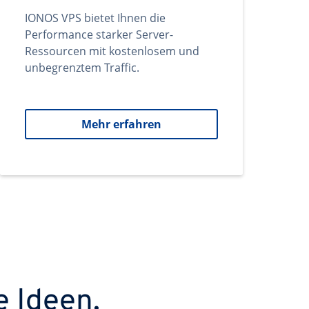
IONOS VPS bietet Ihnen die
Performance starker Server-
Ressourcen mit kostenlosem und
unbegrenztem Traffic.
Mehr erfahren
e Ideen.