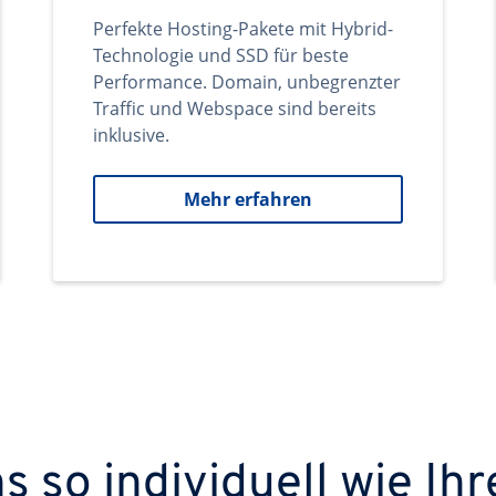
Perfekte Hosting-Pakete mit Hybrid-
Technologie und SSD für beste
Performance. Domain, unbegrenzter
Traffic und Webspace sind bereits
inklusive.
Mehr erfahren
 so individuell wie Ihr