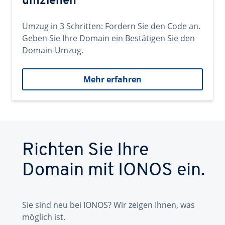
umziehen
Umzug in 3 Schritten: Fordern Sie den Code an.
Geben Sie Ihre Domain ein Bestätigen Sie den
Domain-Umzug.
Mehr erfahren
Richten Sie Ihre
Domain mit IONOS ein.
Sie sind neu bei IONOS? Wir zeigen Ihnen, was
möglich ist.