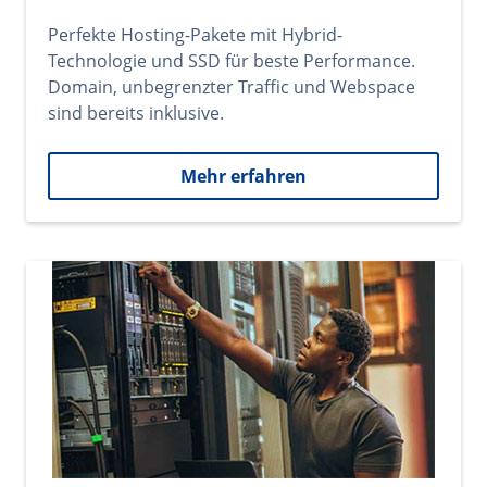
Perfekte Hosting-Pakete mit Hybrid-
Technologie und SSD für beste Performance.
Domain, unbegrenzter Traffic und Webspace
sind bereits inklusive.
Mehr erfahren