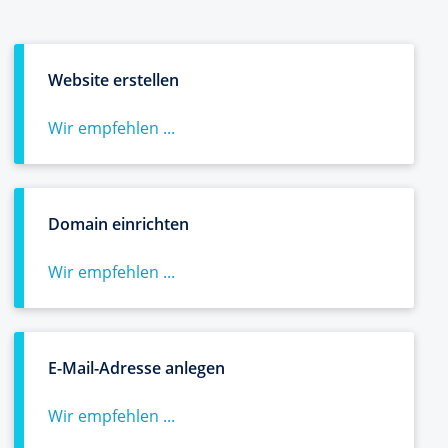
Website erstellen
Wir empfehlen ...
Domain einrichten
Wir empfehlen ...
E-Mail-Adresse anlegen
Wir empfehlen ...