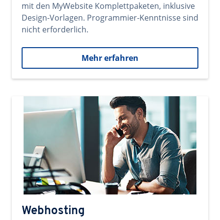
mit den MyWebsite Komplettpaketen, inklusive
Design-Vorlagen. Programmier-Kenntnisse sind
nicht erforderlich.
Mehr erfahren
Webhosting