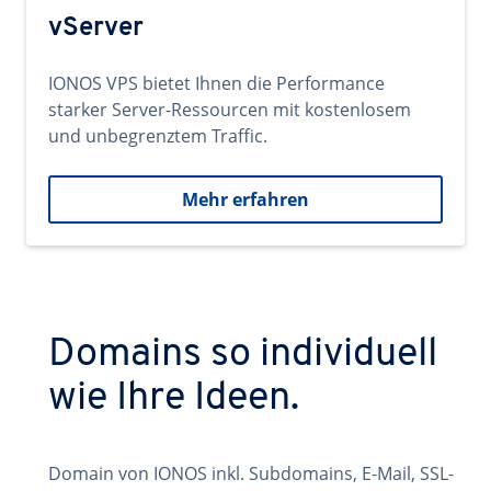
vServer
IONOS VPS bietet Ihnen die Performance
starker Server-Ressourcen mit kostenlosem
und unbegrenztem Traffic.
Mehr erfahren
Domains so individuell
wie Ihre Ideen.
Domain von IONOS inkl. Subdomains, E-Mail, SSL-