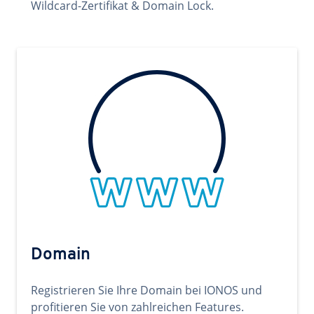
Wildcard-Zertifikat & Domain Lock.
Domain
Registrieren Sie Ihre Domain bei IONOS und
profitieren Sie von zahlreichen Features.