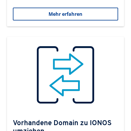
Mehr erfahren
Vorhandene Domain zu IONOS