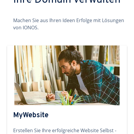
Ihre Domain verwalten
Machen Sie aus Ihren Ideen Erfolge mit Lösungen
von IONOS.
MyWebsite
Erstellen Sie Ihre erfolgreiche Website Selbst -