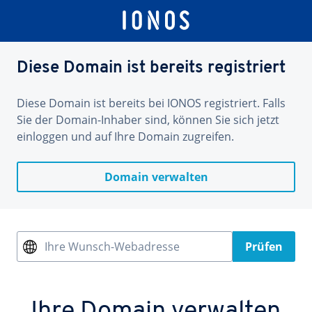
Diese Domain ist bereits registriert
Diese Domain ist bereits bei IONOS registriert. Falls
Sie der Domain-Inhaber sind, können Sie sich jetzt
einloggen und auf Ihre Domain zugreifen.
Domain verwalten
Ihre Wunsch-Webadresse
Prüfen