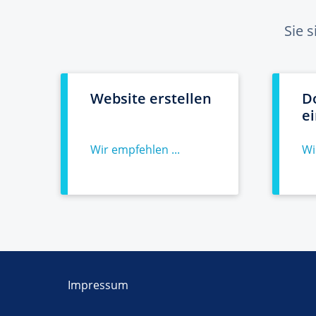
Sie 
Website erstellen
D
e
Wir empfehlen ...
Wi
Impressum