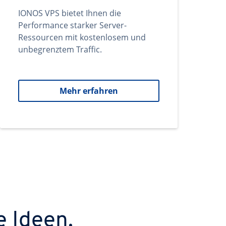
IONOS VPS bietet Ihnen die
Performance starker Server-
Ressourcen mit kostenlosem und
unbegrenztem Traffic.
Mehr erfahren
e Ideen.