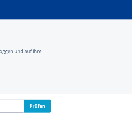
nloggen und auf Ihre
Prüfen