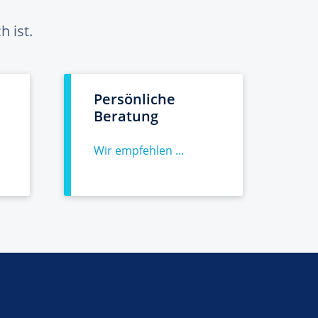
 ist.
Persönliche
Beratung
Wir empfehlen ...