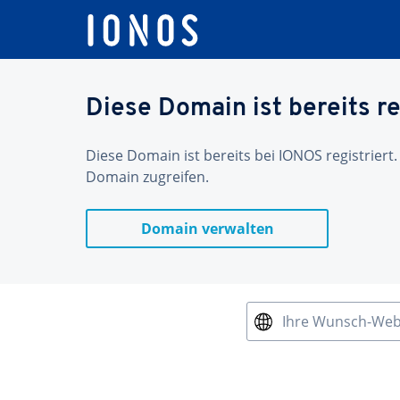
Diese Domain ist bereits re
Diese Domain ist bereits bei IONOS registriert.
Domain zugreifen.
Domain verwalten
Ihre Wunsch-We