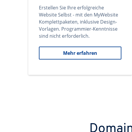
Erstellen Sie Ihre erfolgreiche
Website Selbst - mit den MyWebsite
Komplettpaketen, inklusive Design-
Vorlagen. Programmier-Kenntnisse
sind nicht erforderlich.
Mehr erfahren
Domains