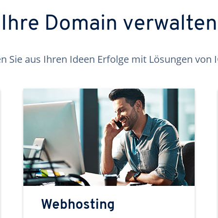
Ihre Domain verwalten
 Sie aus Ihren Ideen Erfolge mit Lösungen von
Webhosting