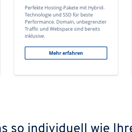
Perfekte Hosting-Pakete mit Hybrid-
Technologie und SSD für beste
Performance. Domain, unbegrenzter
Traffic und Webspace sind bereits
inklusive.
Mehr erfahren
 so individuell wie Ihr