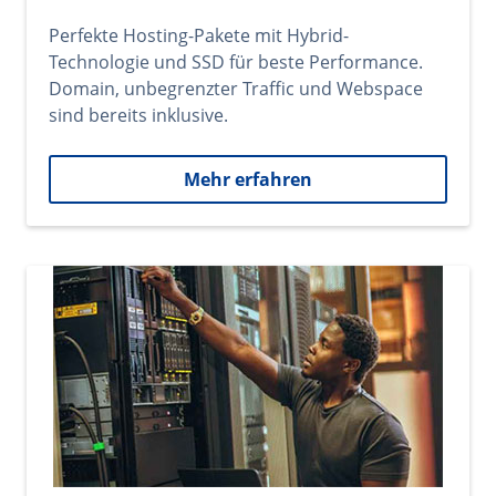
Perfekte Hosting-Pakete mit Hybrid-
Technologie und SSD für beste Performance.
Domain, unbegrenzter Traffic und Webspace
sind bereits inklusive.
Mehr erfahren