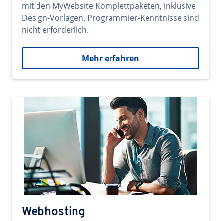
mit den MyWebsite Komplettpaketen, inklusive
Design-Vorlagen. Programmier-Kenntnisse sind
nicht erforderlich.
Mehr erfahren
Webhosting