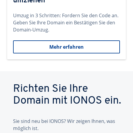
umziehen
Umzug in 3 Schritten: Fordern Sie den Code an.
Geben Sie Ihre Domain ein Bestätigen Sie den
Domain-Umzug.
Mehr erfahren
Richten Sie Ihre
Domain mit IONOS ein.
Sie sind neu bei IONOS? Wir zeigen Ihnen, was
möglich ist.