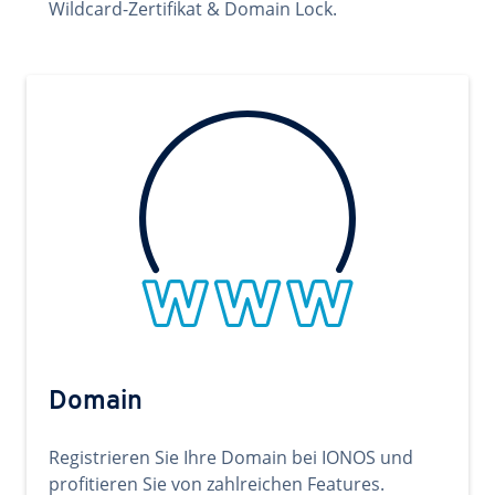
Wildcard-Zertifikat & Domain Lock.
Domain
Registrieren Sie Ihre Domain bei IONOS und
profitieren Sie von zahlreichen Features.