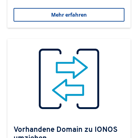
Mehr erfahren
Vorhandene Domain zu IONOS