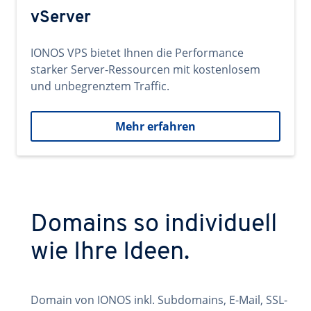
vServer
IONOS VPS bietet Ihnen die Performance
starker Server-Ressourcen mit kostenlosem
und unbegrenztem Traffic.
Mehr erfahren
Domains so individuell
wie Ihre Ideen.
Domain von IONOS inkl. Subdomains, E-Mail, SSL-