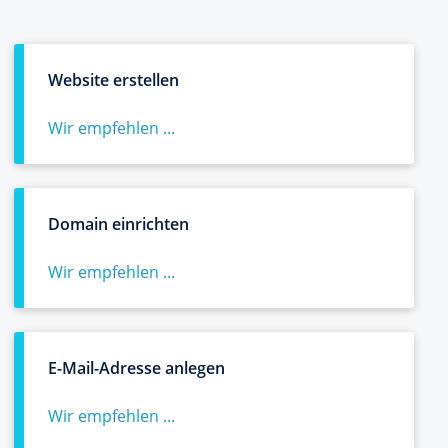
Website erstellen
Wir empfehlen ...
Domain einrichten
Wir empfehlen ...
E-Mail-Adresse anlegen
Wir empfehlen ...