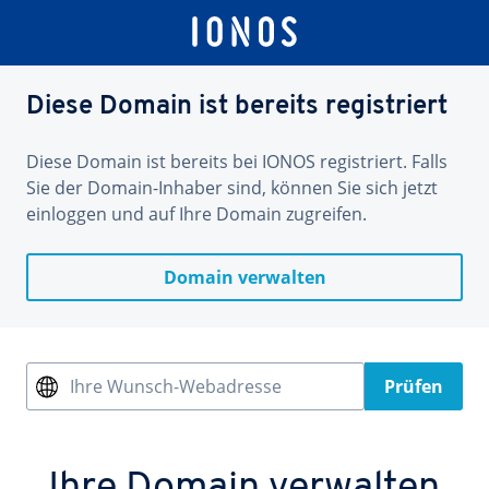
Diese Domain ist bereits registriert
Diese Domain ist bereits bei IONOS registriert. Falls
Sie der Domain-Inhaber sind, können Sie sich jetzt
einloggen und auf Ihre Domain zugreifen.
Domain verwalten
Ihre Wunsch-Webadresse
Prüfen