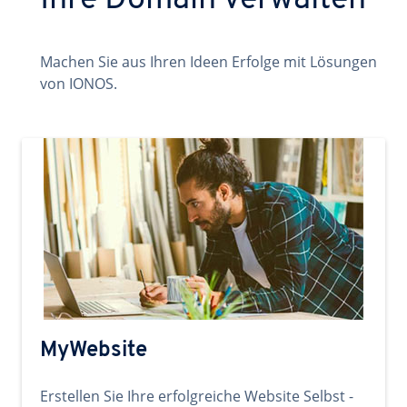
Ihre Domain verwalten
Machen Sie aus Ihren Ideen Erfolge mit Lösungen
von IONOS.
MyWebsite
Erstellen Sie Ihre erfolgreiche Website Selbst -