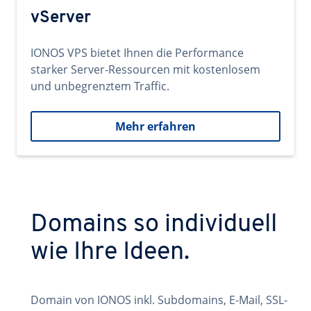
vServer
IONOS VPS bietet Ihnen die Performance
starker Server-Ressourcen mit kostenlosem
und unbegrenztem Traffic.
Mehr erfahren
Domains so individuell
wie Ihre Ideen.
Domain von IONOS inkl. Subdomains, E-Mail, SSL-