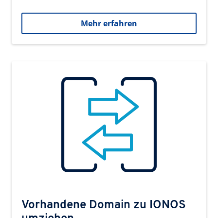
Mehr erfahren
Vorhandene Domain zu IONOS