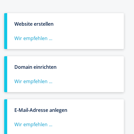
Website erstellen
Wir empfehlen ...
Domain einrichten
Wir empfehlen ...
E-Mail-Adresse anlegen
Wir empfehlen ...