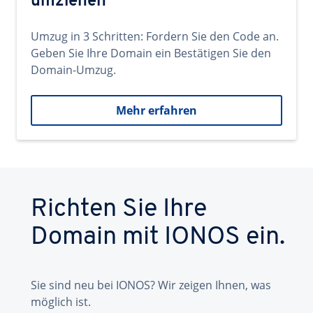
umziehen
Umzug in 3 Schritten: Fordern Sie den Code an.
Geben Sie Ihre Domain ein Bestätigen Sie den
Domain-Umzug.
Mehr erfahren
Richten Sie Ihre
Domain mit IONOS ein.
Sie sind neu bei IONOS? Wir zeigen Ihnen, was
möglich ist.