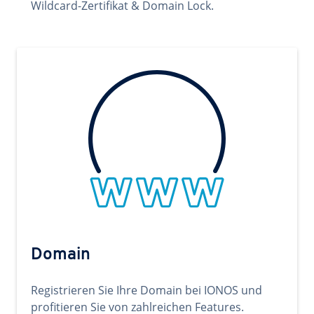
Wildcard-Zertifikat & Domain Lock.
Domain
Registrieren Sie Ihre Domain bei IONOS und
profitieren Sie von zahlreichen Features.