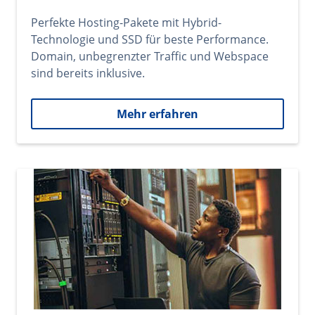
Perfekte Hosting-Pakete mit Hybrid-
Technologie und SSD für beste Performance.
Domain, unbegrenzter Traffic und Webspace
sind bereits inklusive.
Mehr erfahren