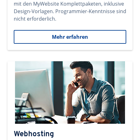
mit den MyWebsite Komplettpaketen, inklusive
Design-Vorlagen. Programmier-Kenntnisse sind
nicht erforderlich.
Mehr erfahren
Webhosting