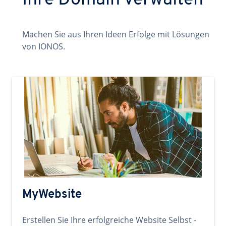
Ihre Domain verwalten
Machen Sie aus Ihren Ideen Erfolge mit Lösungen
von IONOS.
MyWebsite
Erstellen Sie Ihre erfolgreiche Website Selbst -