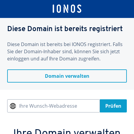
Diese Domain ist bereits registriert
Diese Domain ist bereits bei IONOS registriert. Falls
Sie der Domain-Inhaber sind, können Sie sich jetzt
einloggen und auf Ihre Domain zugreifen.
Domain verwalten
Ihre Wunsch-Webadresse
Prüfen