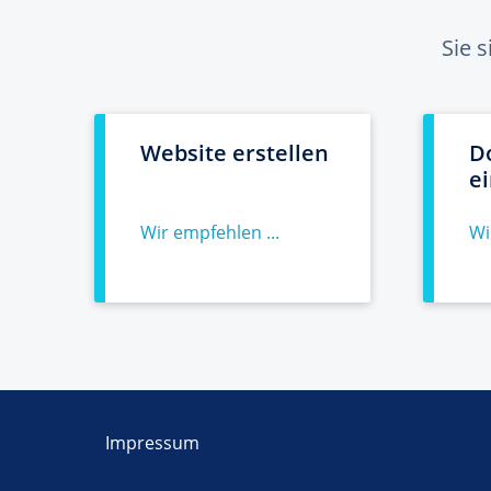
Sie 
Website erstellen
D
e
Wir empfehlen ...
Wi
Impressum