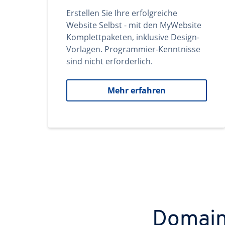
Erstellen Sie Ihre erfolgreiche
Website Selbst - mit den MyWebsite
Komplettpaketen, inklusive Design-
Vorlagen. Programmier-Kenntnisse
sind nicht erforderlich.
Mehr erfahren
Domains