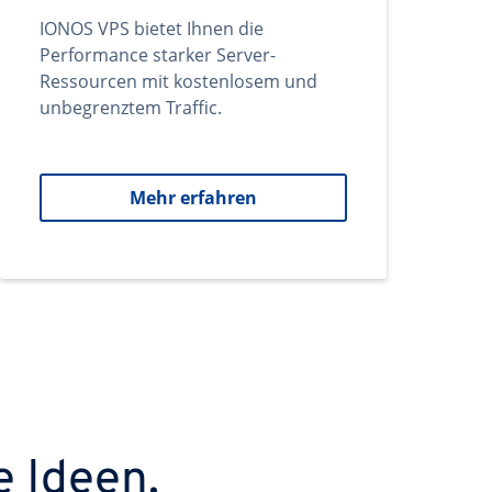
IONOS VPS bietet Ihnen die
Performance starker Server-
Ressourcen mit kostenlosem und
unbegrenztem Traffic.
Mehr erfahren
e Ideen.