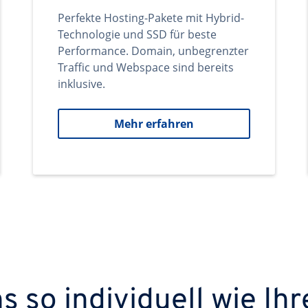
Perfekte Hosting-Pakete mit Hybrid-
Technologie und SSD für beste
Performance. Domain, unbegrenzter
Traffic und Webspace sind bereits
inklusive.
Mehr erfahren
 so individuell wie Ihr