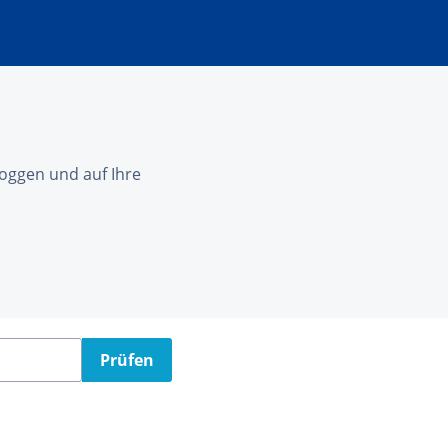
nloggen und auf Ihre
Prüfen