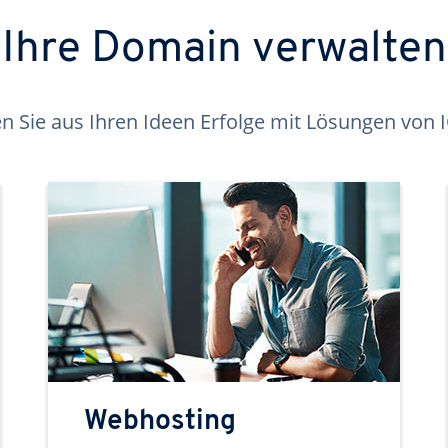
Ihre Domain verwalten
 Sie aus Ihren Ideen Erfolge mit Lösungen von
Webhosting