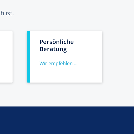
 ist.
Persönliche
Beratung
Wir empfehlen ...