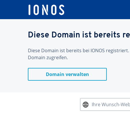
Diese Domain ist bereits re
Diese Domain ist bereits bei IONOS registriert.
Domain zugreifen.
Domain verwalten
Ihre Wunsch-We