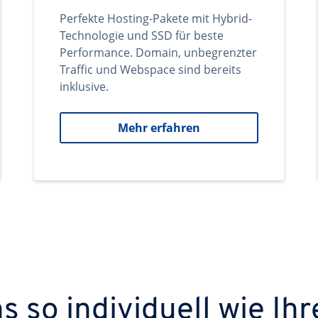
Perfekte Hosting-Pakete mit Hybrid-
Technologie und SSD für beste
Performance. Domain, unbegrenzter
Traffic und Webspace sind bereits
inklusive.
Mehr erfahren
 so individuell wie Ihr