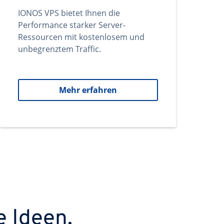
IONOS VPS bietet Ihnen die
Performance starker Server-
Ressourcen mit kostenlosem und
unbegrenztem Traffic.
Mehr erfahren
e Ideen.