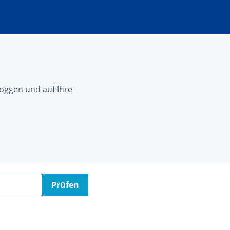
nloggen und auf Ihre
Prüfen