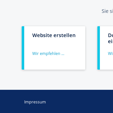
Sie 
Website erstellen
D
e
Wir empfehlen ...
Wi
Impressum