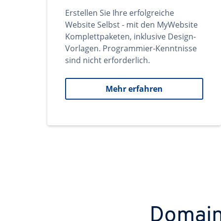
Erstellen Sie Ihre erfolgreiche
Website Selbst - mit den MyWebsite
Komplettpaketen, inklusive Design-
Vorlagen. Programmier-Kenntnisse
sind nicht erforderlich.
Mehr erfahren
Domains