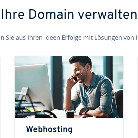
Ihre Domain verwalten
 Sie aus Ihren Ideen Erfolge mit Lösungen von
Webhosting