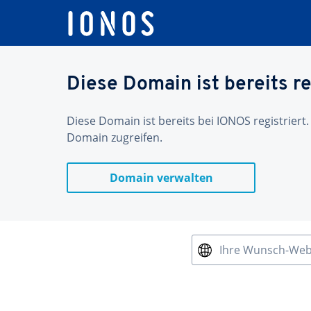
Diese Domain ist bereits re
Diese Domain ist bereits bei IONOS registriert.
Domain zugreifen.
Domain verwalten
Ihre Wunsch-We