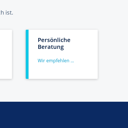
 ist.
Persönliche
Beratung
Wir empfehlen ...