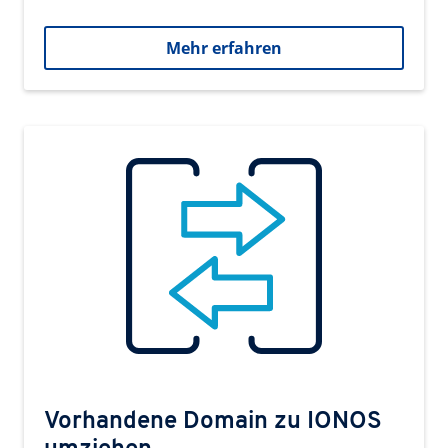
Mehr erfahren
Vorhandene Domain zu IONOS