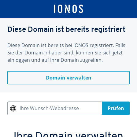
Diese Domain ist bereits registriert
Diese Domain ist bereits bei IONOS registriert. Falls
Sie der Domain-Inhaber sind, können Sie sich jetzt
einloggen und auf Ihre Domain zugreifen.
Domain verwalten
Ihre Wunsch-Webadresse
Prüfen