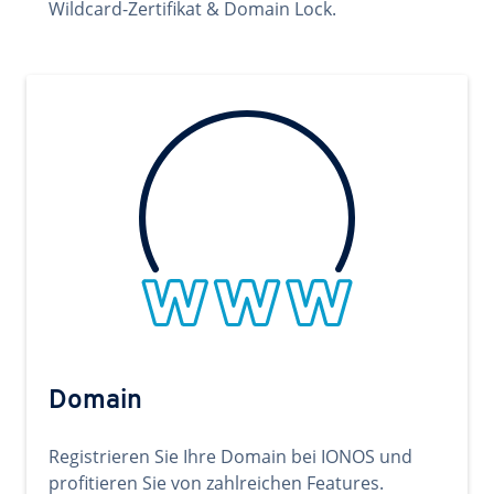
Wildcard-Zertifikat & Domain Lock.
Domain
Registrieren Sie Ihre Domain bei IONOS und
profitieren Sie von zahlreichen Features.