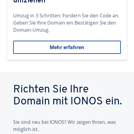
umziehen
Umzug in 3 Schritten: Fordern Sie den Code an.
Geben Sie Ihre Domain ein Bestätigen Sie den
Domain-Umzug.
Mehr erfahren
Richten Sie Ihre
Domain mit IONOS ein.
Sie sind neu bei IONOS? Wir zeigen Ihnen, was
möglich ist.