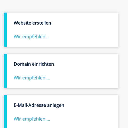
Website erstellen
Wir empfehlen ...
Domain einrichten
Wir empfehlen ...
E-Mail-Adresse anlegen
Wir empfehlen ...