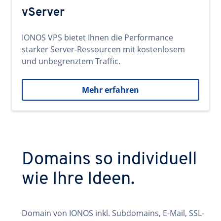
vServer
IONOS VPS bietet Ihnen die Performance
starker Server-Ressourcen mit kostenlosem
und unbegrenztem Traffic.
Mehr erfahren
Domains so individuell
wie Ihre Ideen.
Domain von IONOS inkl. Subdomains, E-Mail, SSL-