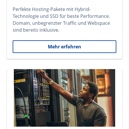
Perfekte Hosting-Pakete mit Hybrid-
Technologie und SSD für beste Performance.
Domain, unbegrenzter Traffic und Webspace
sind bereits inklusive.
Mehr erfahren