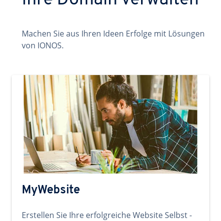
Ihre Domain verwalten
Machen Sie aus Ihren Ideen Erfolge mit Lösungen
von IONOS.
MyWebsite
Erstellen Sie Ihre erfolgreiche Website Selbst -