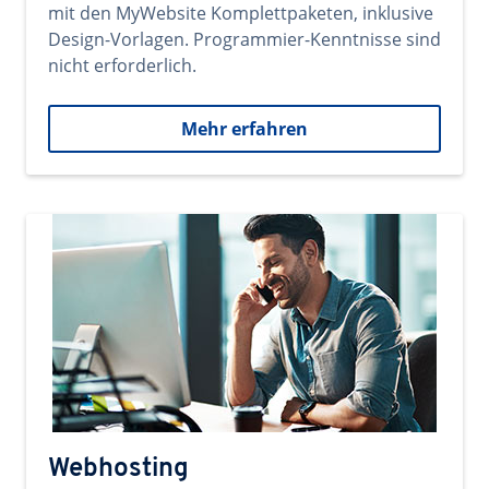
mit den MyWebsite Komplettpaketen, inklusive
Design-Vorlagen. Programmier-Kenntnisse sind
nicht erforderlich.
Mehr erfahren
Webhosting