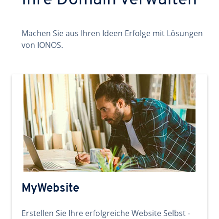
Ihre Domain verwalten
Machen Sie aus Ihren Ideen Erfolge mit Lösungen
von IONOS.
MyWebsite
Erstellen Sie Ihre erfolgreiche Website Selbst -