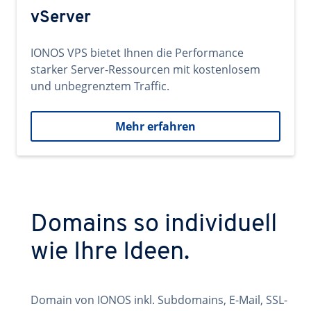
vServer
IONOS VPS bietet Ihnen die Performance
starker Server-Ressourcen mit kostenlosem
und unbegrenztem Traffic.
Mehr erfahren
Domains so individuell
wie Ihre Ideen.
Domain von IONOS inkl. Subdomains, E-Mail, SSL-