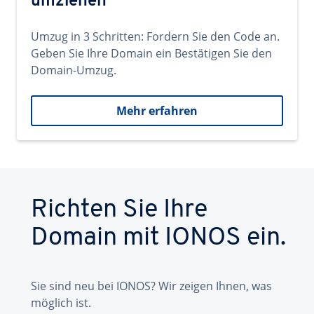
umziehen
Umzug in 3 Schritten: Fordern Sie den Code an.
Geben Sie Ihre Domain ein Bestätigen Sie den
Domain-Umzug.
Mehr erfahren
Richten Sie Ihre
Domain mit IONOS ein.
Sie sind neu bei IONOS? Wir zeigen Ihnen, was
möglich ist.