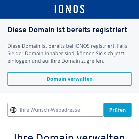
Diese Domain ist bereits registriert
Diese Domain ist bereits bei IONOS registriert. Falls
Sie der Domain-Inhaber sind, können Sie sich jetzt
einloggen und auf Ihre Domain zugreifen.
Domain verwalten
Ihre Wunsch-Webadresse
Prüfen