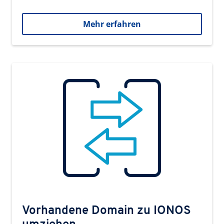
Mehr erfahren
Vorhandene Domain zu IONOS