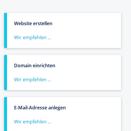
Website erstellen
Wir empfehlen ...
Domain einrichten
Wir empfehlen ...
E-Mail-Adresse anlegen
Wir empfehlen ...