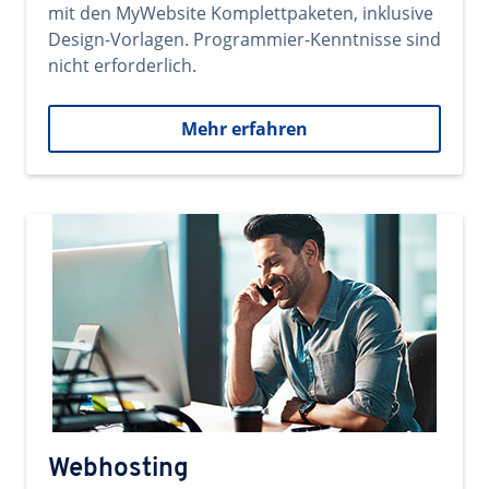
mit den MyWebsite Komplettpaketen, inklusive
Design-Vorlagen. Programmier-Kenntnisse sind
nicht erforderlich.
Mehr erfahren
Webhosting