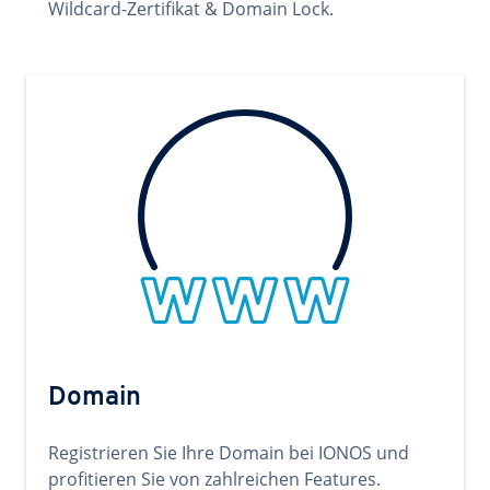
Wildcard-Zertifikat & Domain Lock.
Domain
Registrieren Sie Ihre Domain bei IONOS und
profitieren Sie von zahlreichen Features.