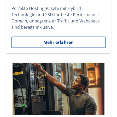
Perfekte Hosting-Pakete mit Hybrid-
Technologie und SSD für beste Performance.
Domain, unbegrenzter Traffic und Webspace
sind bereits inklusive.
Mehr erfahren