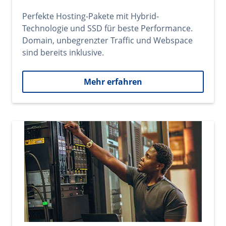
Perfekte Hosting-Pakete mit Hybrid-
Technologie und SSD für beste Performance.
Domain, unbegrenzter Traffic und Webspace
sind bereits inklusive.
Mehr erfahren