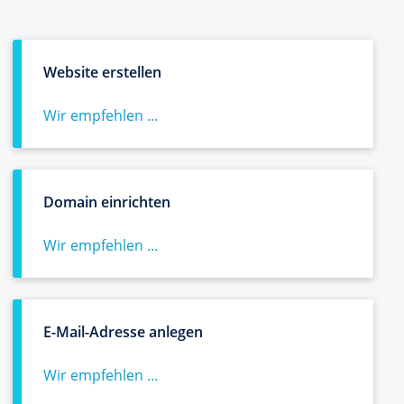
Website erstellen
Wir empfehlen ...
Domain einrichten
Wir empfehlen ...
E-Mail-Adresse anlegen
Wir empfehlen ...