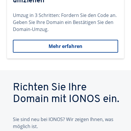
umziehen
Umzug in 3 Schritten: Fordern Sie den Code an.
Geben Sie Ihre Domain ein Bestätigen Sie den
Domain-Umzug.
Mehr erfahren
Richten Sie Ihre
Domain mit IONOS ein.
Sie sind neu bei IONOS? Wir zeigen Ihnen, was
möglich ist.