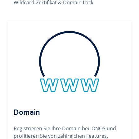
Wildcard-Zertifikat & Domain Lock.
Domain
Registrieren Sie Ihre Domain bei IONOS und
profitieren Sie von zahlreichen Features.