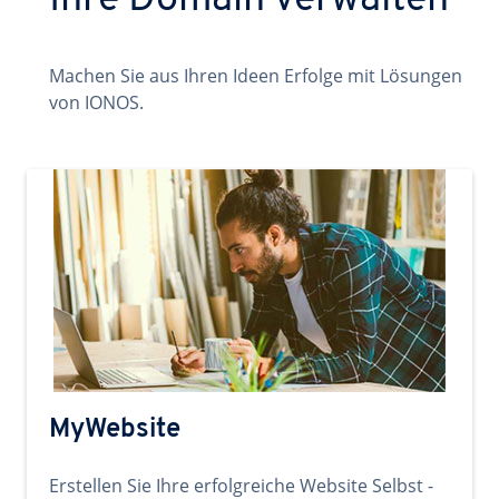
Ihre Domain verwalten
Machen Sie aus Ihren Ideen Erfolge mit Lösungen
von IONOS.
MyWebsite
Erstellen Sie Ihre erfolgreiche Website Selbst -