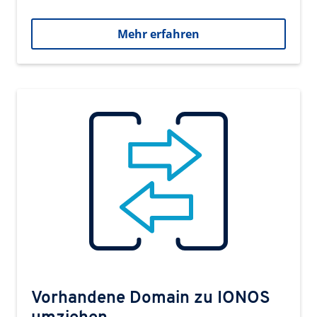
Mehr erfahren
Vorhandene Domain zu IONOS