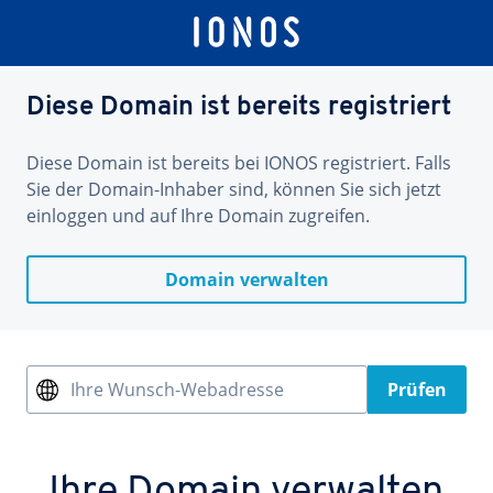
Diese Domain ist bereits registriert
Diese Domain ist bereits bei IONOS registriert. Falls
Sie der Domain-Inhaber sind, können Sie sich jetzt
einloggen und auf Ihre Domain zugreifen.
Domain verwalten
Ihre Wunsch-Webadresse
Prüfen