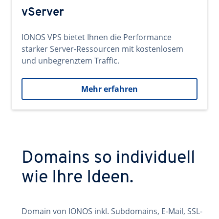
vServer
IONOS VPS bietet Ihnen die Performance
starker Server-Ressourcen mit kostenlosem
und unbegrenztem Traffic.
Mehr erfahren
Domains so individuell
wie Ihre Ideen.
Domain von IONOS inkl. Subdomains, E-Mail, SSL-