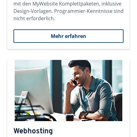
mit den MyWebsite Komplettpaketen, inklusive
Design-Vorlagen. Programmier-Kenntnisse sind
nicht erforderlich.
Mehr erfahren
Webhosting