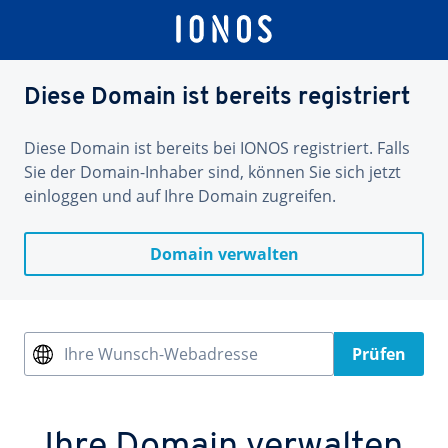
Diese Domain ist bereits registriert
Diese Domain ist bereits bei IONOS registriert. Falls
Sie der Domain-Inhaber sind, können Sie sich jetzt
einloggen und auf Ihre Domain zugreifen.
Domain verwalten
Ihre Wunsch-Webadresse
Prüfen