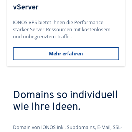
vServer
IONOS VPS bietet Ihnen die Performance
starker Server-Ressourcen mit kostenlosem
und unbegrenztem Traffic.
Mehr erfahren
Domains so individuell
wie Ihre Ideen.
Domain von IONOS inkl. Subdomains, E-Mail, SSL-