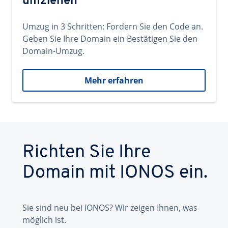
umziehen
Umzug in 3 Schritten: Fordern Sie den Code an.
Geben Sie Ihre Domain ein Bestätigen Sie den
Domain-Umzug.
Mehr erfahren
Richten Sie Ihre
Domain mit IONOS ein.
Sie sind neu bei IONOS? Wir zeigen Ihnen, was
möglich ist.