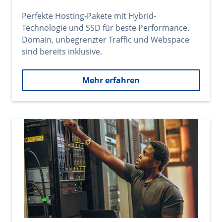
Perfekte Hosting-Pakete mit Hybrid-
Technologie und SSD für beste Performance.
Domain, unbegrenzter Traffic und Webspace
sind bereits inklusive.
Mehr erfahren