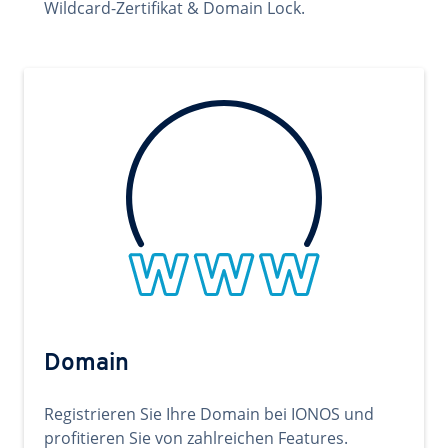
Wildcard-Zertifikat & Domain Lock.
Domain
Registrieren Sie Ihre Domain bei IONOS und
profitieren Sie von zahlreichen Features.