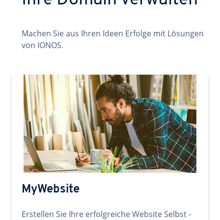
Ihre Domain verwalten
Machen Sie aus Ihren Ideen Erfolge mit Lösungen
von IONOS.
MyWebsite
Erstellen Sie Ihre erfolgreiche Website Selbst -