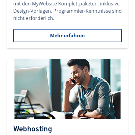
mit den MyWebsite Komplettpaketen, inklusive
Design-Vorlagen. Programmier-Kenntnisse sind
nicht erforderlich.
Mehr erfahren
Webhosting