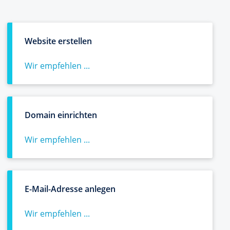
Website erstellen
Wir empfehlen ...
Domain einrichten
Wir empfehlen ...
E-Mail-Adresse anlegen
Wir empfehlen ...