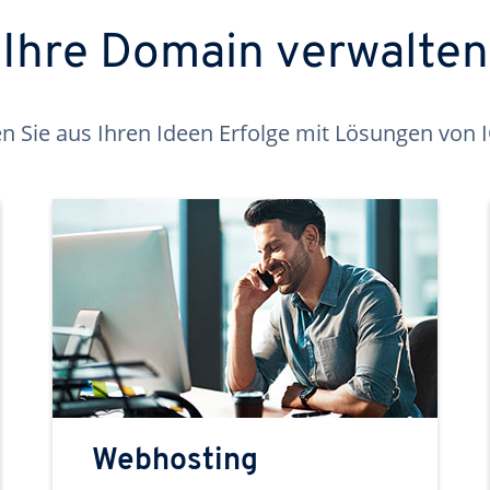
Ihre Domain verwalten
 Sie aus Ihren Ideen Erfolge mit Lösungen von
Webhosting