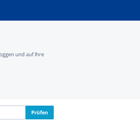
nloggen und auf Ihre
Prüfen