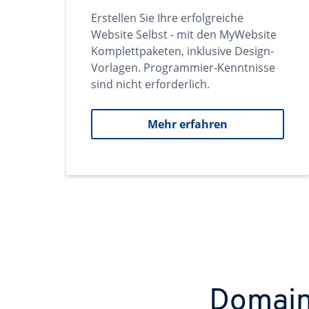
Erstellen Sie Ihre erfolgreiche
Website Selbst - mit den MyWebsite
Komplettpaketen, inklusive Design-
Vorlagen. Programmier-Kenntnisse
sind nicht erforderlich.
Mehr erfahren
Domains