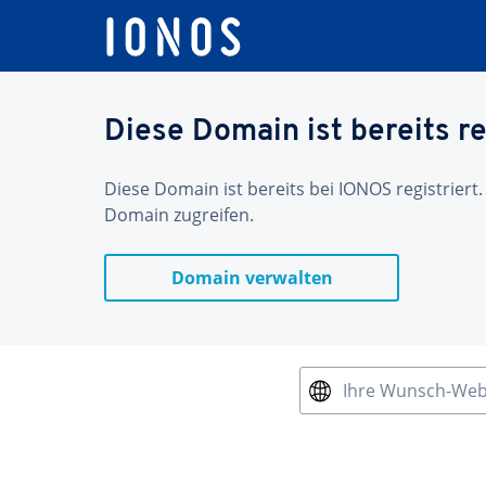
Diese Domain ist bereits re
Diese Domain ist bereits bei IONOS registriert.
Domain zugreifen.
Domain verwalten
Ihre Wunsch-We