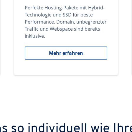
Perfekte Hosting-Pakete mit Hybrid-
Technologie und SSD für beste
Performance. Domain, unbegrenzter
Traffic und Webspace sind bereits
inklusive.
Mehr erfahren
 so individuell wie Ihr