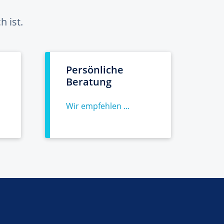
 ist.
Persönliche
Beratung
Wir empfehlen ...