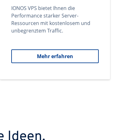
IONOS VPS bietet Ihnen die
Performance starker Server-
Ressourcen mit kostenlosem und
unbegrenztem Traffic.
Mehr erfahren
e Ideen.