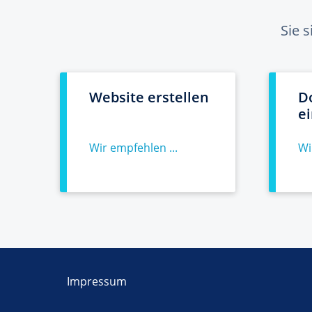
Sie 
Website erstellen
D
e
Wir empfehlen ...
Wi
Impressum