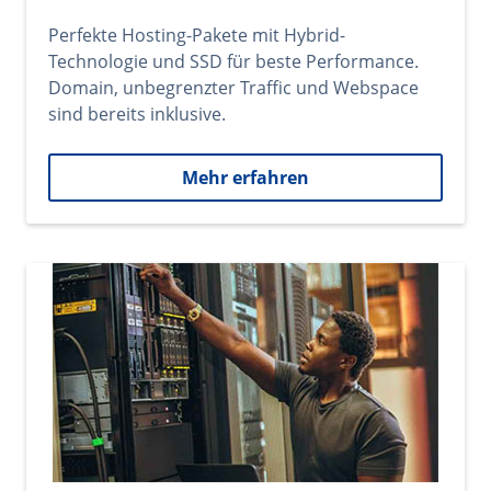
Perfekte Hosting-Pakete mit Hybrid-
Technologie und SSD für beste Performance.
Domain, unbegrenzter Traffic und Webspace
sind bereits inklusive.
Mehr erfahren