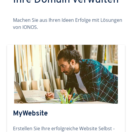
Ihre Domain verwalten
Machen Sie aus Ihren Ideen Erfolge mit Lösungen
von IONOS.
MyWebsite
Erstellen Sie Ihre erfolgreiche Website Selbst -