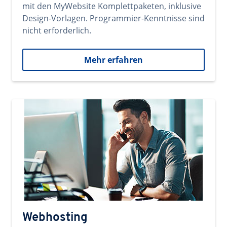
mit den MyWebsite Komplettpaketen, inklusive
Design-Vorlagen. Programmier-Kenntnisse sind
nicht erforderlich.
Mehr erfahren
Webhosting