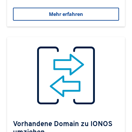
Mehr erfahren
Vorhandene Domain zu IONOS