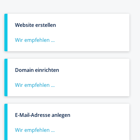
Website erstellen
Wir empfehlen ...
Domain einrichten
Wir empfehlen ...
E-Mail-Adresse anlegen
Wir empfehlen ...