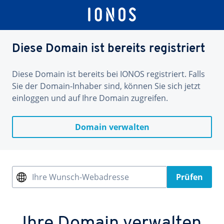
Diese Domain ist bereits registriert
Diese Domain ist bereits bei IONOS registriert. Falls
Sie der Domain-Inhaber sind, können Sie sich jetzt
einloggen und auf Ihre Domain zugreifen.
Domain verwalten
Ihre Wunsch-Webadresse
Prüfen