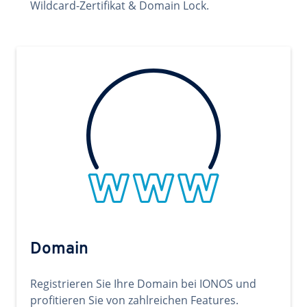
Wildcard-Zertifikat & Domain Lock.
Domain
Registrieren Sie Ihre Domain bei IONOS und
profitieren Sie von zahlreichen Features.