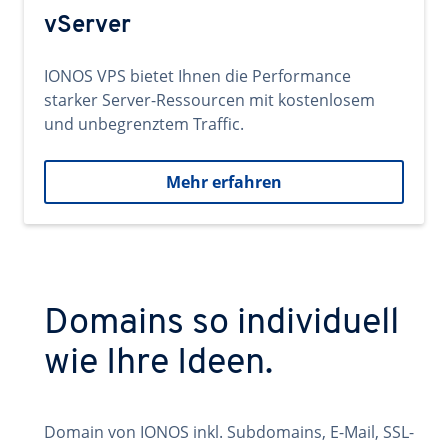
vServer
IONOS VPS bietet Ihnen die Performance
starker Server-Ressourcen mit kostenlosem
und unbegrenztem Traffic.
Mehr erfahren
Domains so individuell
wie Ihre Ideen.
Domain von IONOS inkl. Subdomains, E-Mail, SSL-