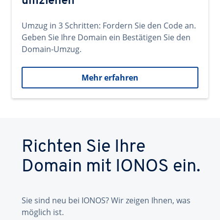
umziehen
Umzug in 3 Schritten: Fordern Sie den Code an.
Geben Sie Ihre Domain ein Bestätigen Sie den
Domain-Umzug.
Mehr erfahren
Richten Sie Ihre
Domain mit IONOS ein.
Sie sind neu bei IONOS? Wir zeigen Ihnen, was
möglich ist.