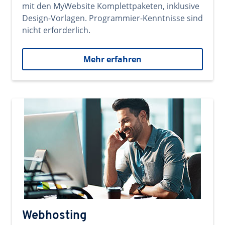
mit den MyWebsite Komplettpaketen, inklusive
Design-Vorlagen. Programmier-Kenntnisse sind
nicht erforderlich.
Mehr erfahren
Webhosting