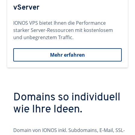
vServer
IONOS VPS bietet Ihnen die Performance
starker Server-Ressourcen mit kostenlosem
und unbegrenztem Traffic.
Mehr erfahren
Domains so individuell
wie Ihre Ideen.
Domain von IONOS inkl. Subdomains, E-Mail, SSL-