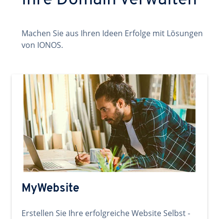
Ihre Domain verwalten
Machen Sie aus Ihren Ideen Erfolge mit Lösungen
von IONOS.
MyWebsite
Erstellen Sie Ihre erfolgreiche Website Selbst -