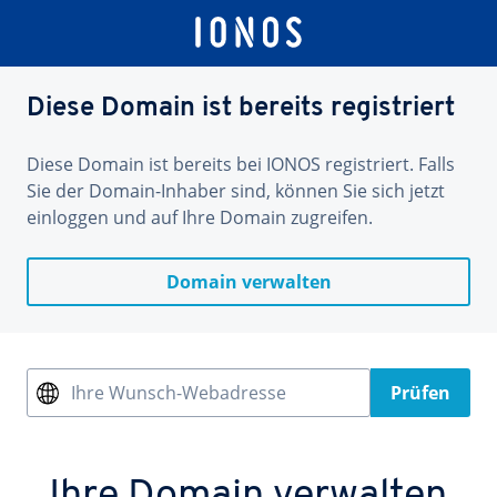
Diese Domain ist bereits registriert
Diese Domain ist bereits bei IONOS registriert. Falls
Sie der Domain-Inhaber sind, können Sie sich jetzt
einloggen und auf Ihre Domain zugreifen.
Domain verwalten
Ihre Wunsch-Webadresse
Prüfen