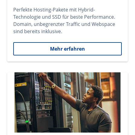
Perfekte Hosting-Pakete mit Hybrid-
Technologie und SSD für beste Performance.
Domain, unbegrenzter Traffic und Webspace
sind bereits inklusive.
Mehr erfahren