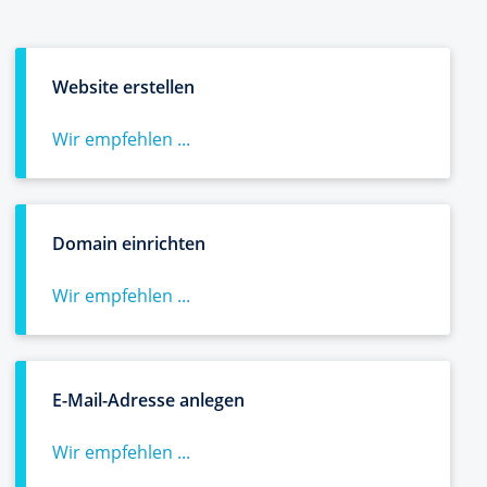
Website erstellen
Wir empfehlen ...
Domain einrichten
Wir empfehlen ...
E-Mail-Adresse anlegen
Wir empfehlen ...