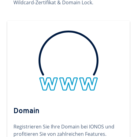
Wildcard-Zertifikat & Domain Lock.
Domain
Registrieren Sie Ihre Domain bei IONOS und
profitieren Sie von zahlreichen Features.