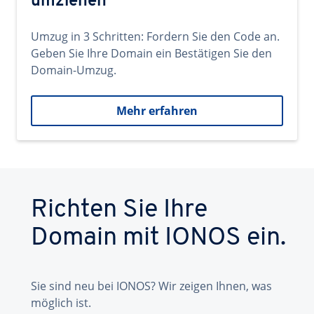
umziehen
Umzug in 3 Schritten: Fordern Sie den Code an.
Geben Sie Ihre Domain ein Bestätigen Sie den
Domain-Umzug.
Mehr erfahren
Richten Sie Ihre
Domain mit IONOS ein.
Sie sind neu bei IONOS? Wir zeigen Ihnen, was
möglich ist.