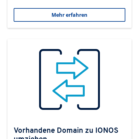
Mehr erfahren
Vorhandene Domain zu IONOS