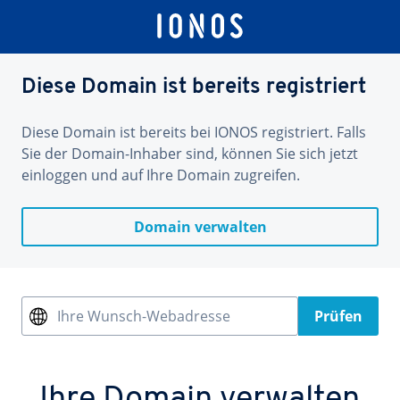
Diese Domain ist bereits registriert
Diese Domain ist bereits bei IONOS registriert. Falls
Sie der Domain-Inhaber sind, können Sie sich jetzt
einloggen und auf Ihre Domain zugreifen.
Domain verwalten
Ihre Wunsch-Webadresse
Prüfen