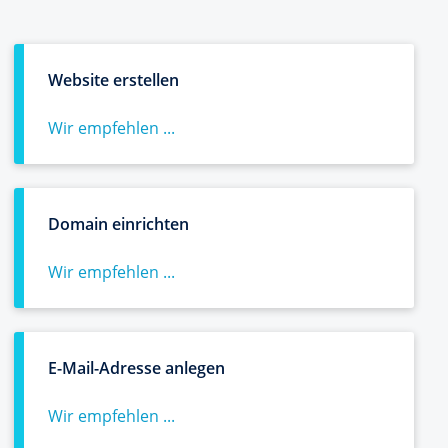
Website erstellen
Wir empfehlen ...
Domain einrichten
Wir empfehlen ...
E-Mail-Adresse anlegen
Wir empfehlen ...