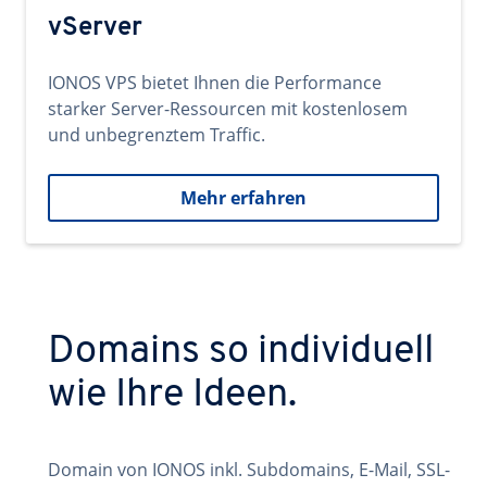
vServer
IONOS VPS bietet Ihnen die Performance
starker Server-Ressourcen mit kostenlosem
und unbegrenztem Traffic.
Mehr erfahren
Domains so individuell
wie Ihre Ideen.
Domain von IONOS inkl. Subdomains, E-Mail, SSL-