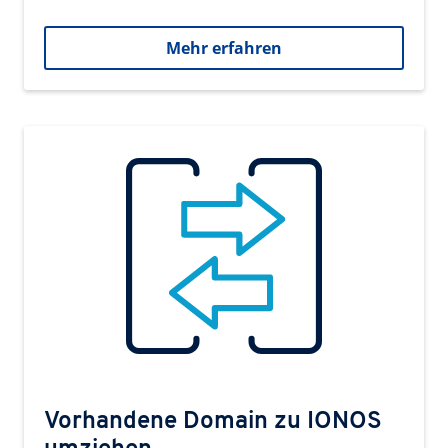
Mehr erfahren
Vorhandene Domain zu IONOS