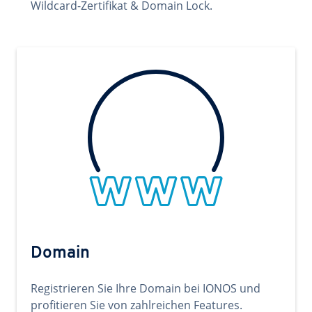
Wildcard-Zertifikat & Domain Lock.
Domain
Registrieren Sie Ihre Domain bei IONOS und
profitieren Sie von zahlreichen Features.