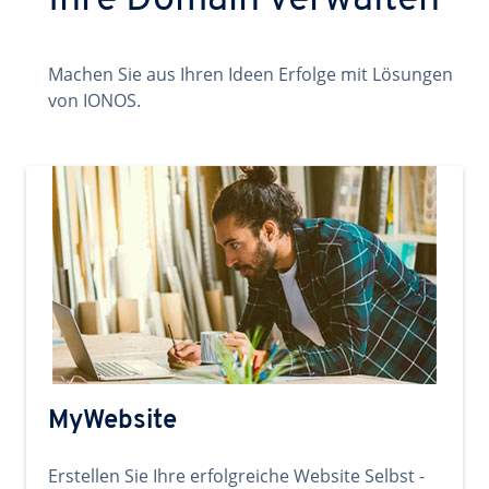
Ihre Domain verwalten
Machen Sie aus Ihren Ideen Erfolge mit Lösungen
von IONOS.
MyWebsite
Erstellen Sie Ihre erfolgreiche Website Selbst -