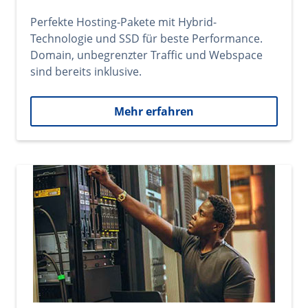
Perfekte Hosting-Pakete mit Hybrid-
Technologie und SSD für beste Performance.
Domain, unbegrenzter Traffic und Webspace
sind bereits inklusive.
Mehr erfahren