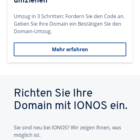
umziehen
Umzug in 3 Schritten: Fordern Sie den Code an.
Geben Sie Ihre Domain ein Bestätigen Sie den
Domain-Umzug.
Mehr erfahren
Richten Sie Ihre
Domain mit IONOS ein.
Sie sind neu bei IONOS? Wir zeigen Ihnen, was
möglich ist.