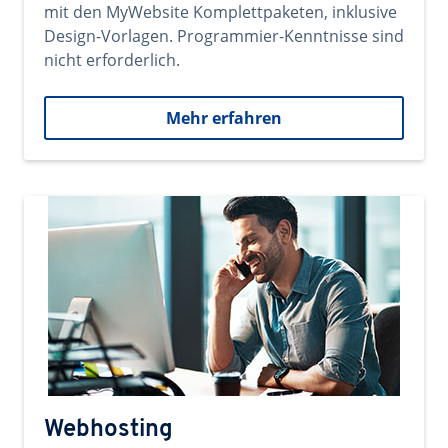
mit den MyWebsite Komplettpaketen, inklusive
Design-Vorlagen. Programmier-Kenntnisse sind
nicht erforderlich.
Mehr erfahren
Webhosting