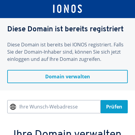
Diese Domain ist bereits registriert
Diese Domain ist bereits bei IONOS registriert. Falls
Sie der Domain-Inhaber sind, können Sie sich jetzt
einloggen und auf Ihre Domain zugreifen.
Domain verwalten
Ihre Wunsch-Webadresse
Prüfen