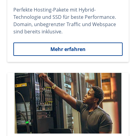
Perfekte Hosting-Pakete mit Hybrid-
Technologie und SSD für beste Performance.
Domain, unbegrenzter Traffic und Webspace
sind bereits inklusive.
Mehr erfahren