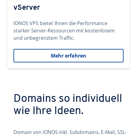
vServer
IONOS VPS bietet Ihnen die Performance
starker Server-Ressourcen mit kostenlosem
und unbegrenztem Traffic.
Mehr erfahren
Domains so individuell
wie Ihre Ideen.
Domain von IONOS inkl. Subdomains, E-Mail, SSL-