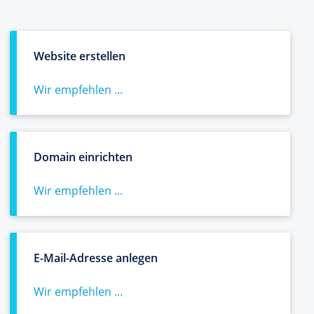
Website erstellen
Wir empfehlen ...
Domain einrichten
Wir empfehlen ...
E-Mail-Adresse anlegen
Wir empfehlen ...