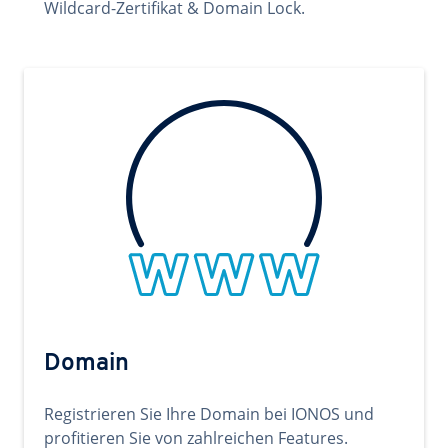
Wildcard-Zertifikat & Domain Lock.
Domain
Registrieren Sie Ihre Domain bei IONOS und
profitieren Sie von zahlreichen Features.