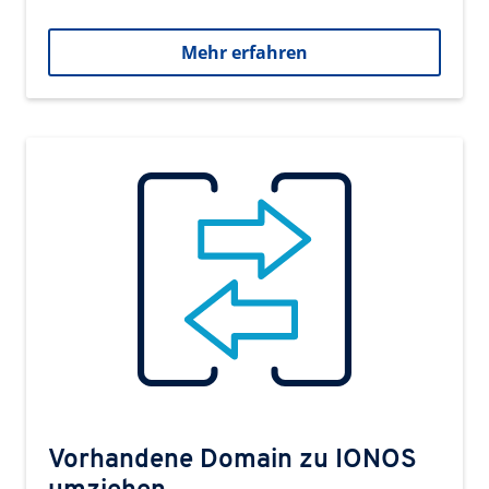
Mehr erfahren
Vorhandene Domain zu IONOS