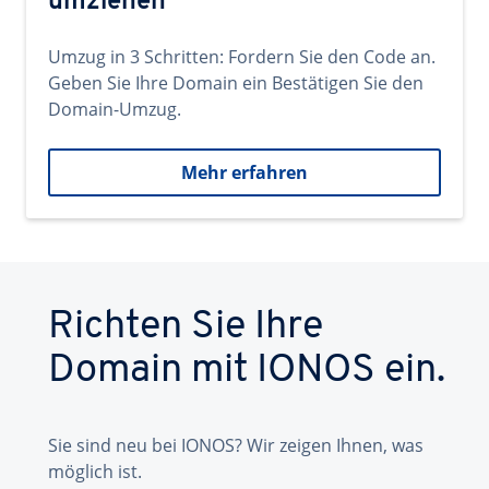
umziehen
Umzug in 3 Schritten: Fordern Sie den Code an.
Geben Sie Ihre Domain ein Bestätigen Sie den
Domain-Umzug.
Mehr erfahren
Richten Sie Ihre
Domain mit IONOS ein.
Sie sind neu bei IONOS? Wir zeigen Ihnen, was
möglich ist.