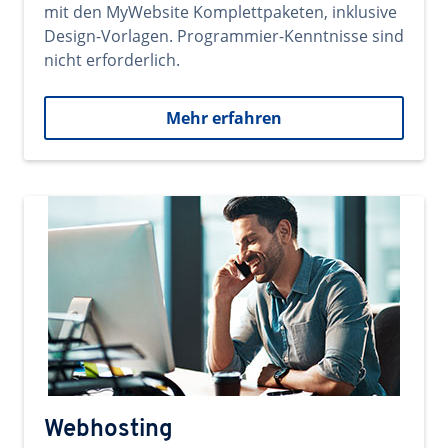
mit den MyWebsite Komplettpaketen, inklusive
Design-Vorlagen. Programmier-Kenntnisse sind
nicht erforderlich.
Mehr erfahren
Webhosting