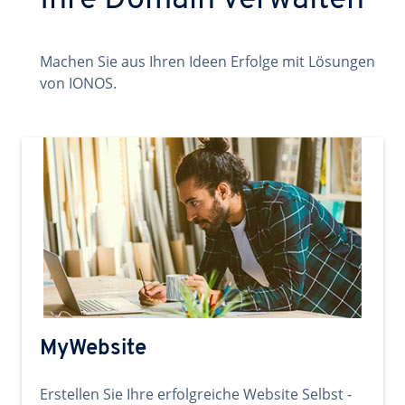
Ihre Domain verwalten
Machen Sie aus Ihren Ideen Erfolge mit Lösungen
von IONOS.
MyWebsite
Erstellen Sie Ihre erfolgreiche Website Selbst -