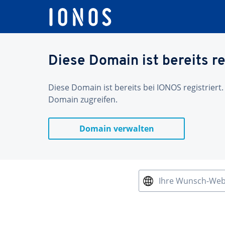
Diese Domain ist bereits re
Diese Domain ist bereits bei IONOS registriert.
Domain zugreifen.
Domain verwalten
Ihre Wunsch-We