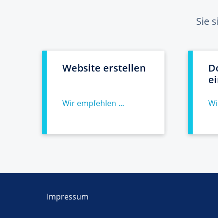
Sie 
Website erstellen
D
e
Wir empfehlen ...
Wi
Impressum