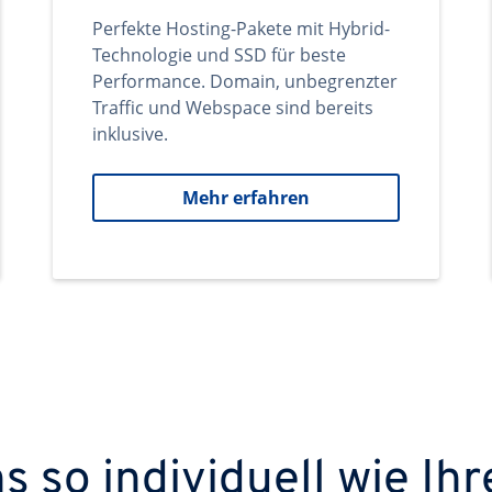
Perfekte Hosting-Pakete mit Hybrid-
Technologie und SSD für beste
Performance. Domain, unbegrenzter
Traffic und Webspace sind bereits
inklusive.
Mehr erfahren
 so individuell wie Ihr