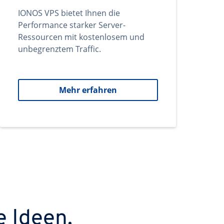
IONOS VPS bietet Ihnen die
Performance starker Server-
Ressourcen mit kostenlosem und
unbegrenztem Traffic.
Mehr erfahren
e Ideen.