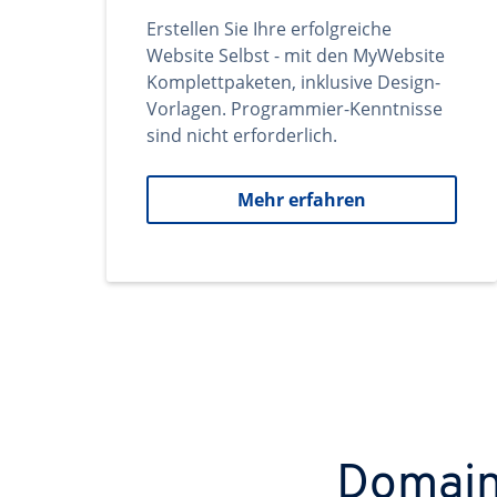
Erstellen Sie Ihre erfolgreiche
Website Selbst - mit den MyWebsite
Komplettpaketen, inklusive Design-
Vorlagen. Programmier-Kenntnisse
sind nicht erforderlich.
Mehr erfahren
Domains