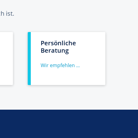
 ist.
Persönliche
Beratung
Wir empfehlen ...