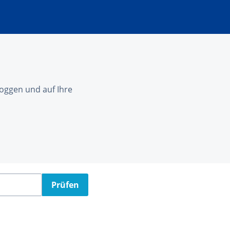
nloggen und auf Ihre
Prüfen