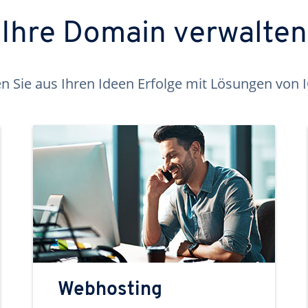
Ihre Domain verwalten
 Sie aus Ihren Ideen Erfolge mit Lösungen von
Webhosting