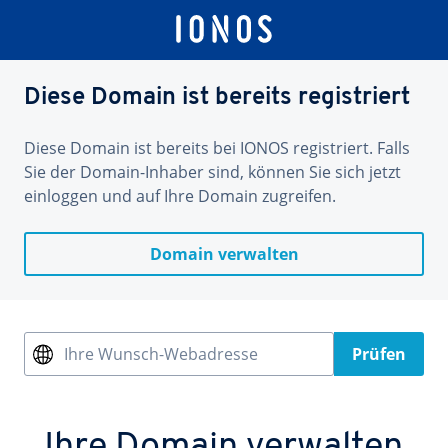
Diese Domain ist bereits registriert
Diese Domain ist bereits bei IONOS registriert. Falls
Sie der Domain-Inhaber sind, können Sie sich jetzt
einloggen und auf Ihre Domain zugreifen.
Domain verwalten
Ihre Wunsch-Webadresse
Prüfen