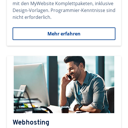
mit den MyWebsite Komplettpaketen, inklusive
Design-Vorlagen. Programmier-Kenntnisse sind
nicht erforderlich.
Mehr erfahren
Webhosting