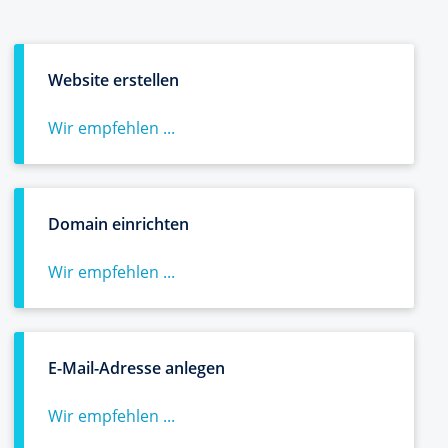
Website erstellen
Wir empfehlen ...
Domain einrichten
Wir empfehlen ...
E-Mail-Adresse anlegen
Wir empfehlen ...