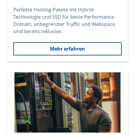
Perfekte Hosting-Pakete mit Hybrid-
Technologie und SSD für beste Performance.
Domain, unbegrenzter Traffic und Webspace
sind bereits inklusive.
Mehr erfahren