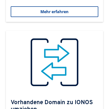
Mehr erfahren
Vorhandene Domain zu IONOS