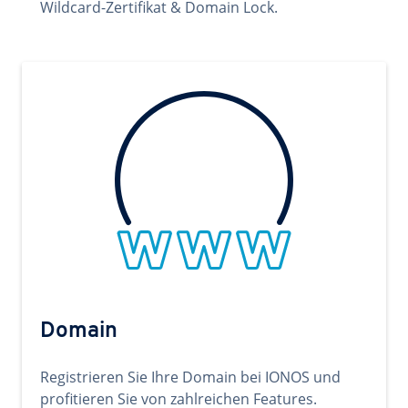
Wildcard-Zertifikat & Domain Lock.
Domain
Registrieren Sie Ihre Domain bei IONOS und
profitieren Sie von zahlreichen Features.