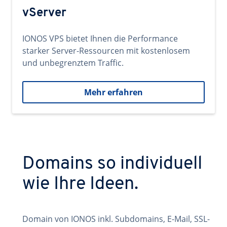
vServer
IONOS VPS bietet Ihnen die Performance
starker Server-Ressourcen mit kostenlosem
und unbegrenztem Traffic.
Mehr erfahren
Domains so individuell
wie Ihre Ideen.
Domain von IONOS inkl. Subdomains, E-Mail, SSL-