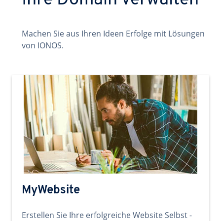
Ihre Domain verwalten
Machen Sie aus Ihren Ideen Erfolge mit Lösungen
von IONOS.
MyWebsite
Erstellen Sie Ihre erfolgreiche Website Selbst -