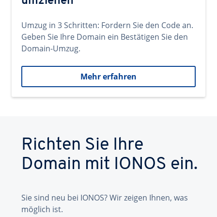
umziehen
Umzug in 3 Schritten: Fordern Sie den Code an.
Geben Sie Ihre Domain ein Bestätigen Sie den
Domain-Umzug.
Mehr erfahren
Richten Sie Ihre
Domain mit IONOS ein.
Sie sind neu bei IONOS? Wir zeigen Ihnen, was
möglich ist.