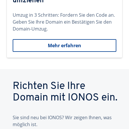
umziehen
Umzug in 3 Schritten: Fordern Sie den Code an.
Geben Sie Ihre Domain ein Bestätigen Sie den
Domain-Umzug.
Mehr erfahren
Richten Sie Ihre
Domain mit IONOS ein.
Sie sind neu bei IONOS? Wir zeigen Ihnen, was
möglich ist.