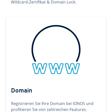
Wildcard-Zertifikat & Domain Lock.
Domain
Registrieren Sie Ihre Domain bei IONOS und
profitieren Sie von zahlreichen Features.