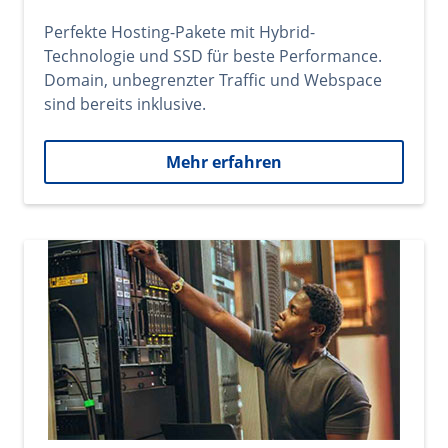
Perfekte Hosting-Pakete mit Hybrid-
Technologie und SSD für beste Performance.
Domain, unbegrenzter Traffic und Webspace
sind bereits inklusive.
Mehr erfahren