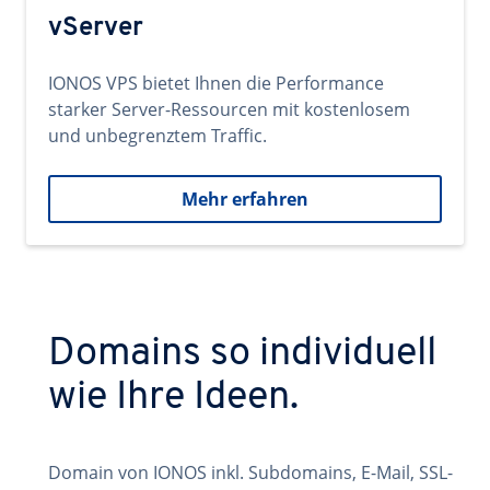
vServer
IONOS VPS bietet Ihnen die Performance
starker Server-Ressourcen mit kostenlosem
und unbegrenztem Traffic.
Mehr erfahren
Domains so individuell
wie Ihre Ideen.
Domain von IONOS inkl. Subdomains, E-Mail, SSL-