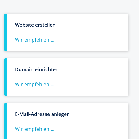
Website erstellen
Wir empfehlen ...
Domain einrichten
Wir empfehlen ...
E-Mail-Adresse anlegen
Wir empfehlen ...