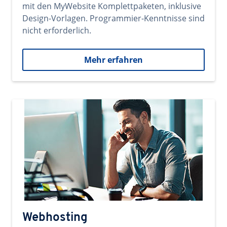
mit den MyWebsite Komplettpaketen, inklusive
Design-Vorlagen. Programmier-Kenntnisse sind
nicht erforderlich.
Mehr erfahren
Webhosting