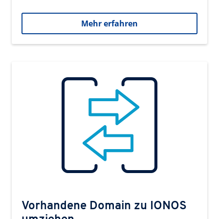
Mehr erfahren
Vorhandene Domain zu IONOS