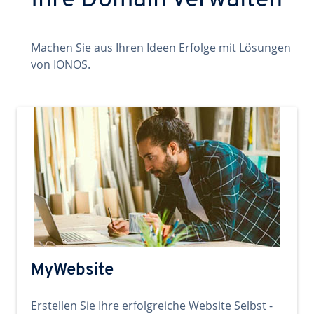
Ihre Domain verwalten
Machen Sie aus Ihren Ideen Erfolge mit Lösungen
von IONOS.
MyWebsite
Erstellen Sie Ihre erfolgreiche Website Selbst -