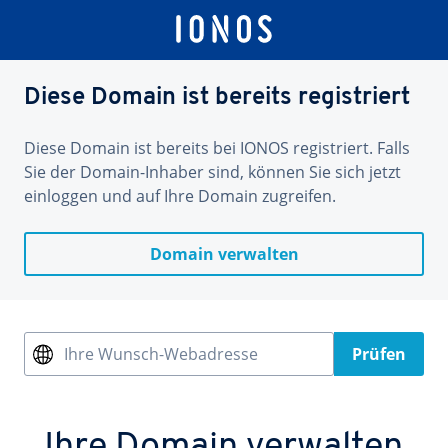
Diese Domain ist bereits registriert
Diese Domain ist bereits bei IONOS registriert. Falls
Sie der Domain-Inhaber sind, können Sie sich jetzt
einloggen und auf Ihre Domain zugreifen.
Domain verwalten
Ihre Wunsch-Webadresse
Prüfen