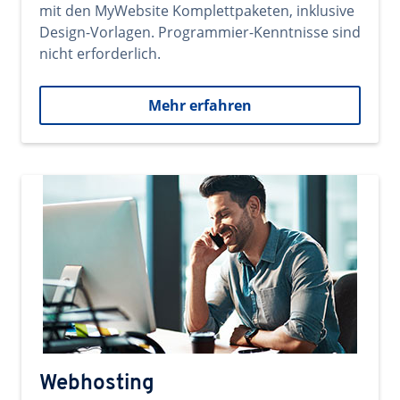
mit den MyWebsite Komplettpaketen, inklusive
Design-Vorlagen. Programmier-Kenntnisse sind
nicht erforderlich.
Mehr erfahren
Webhosting