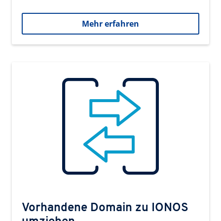
Mehr erfahren
Vorhandene Domain zu IONOS