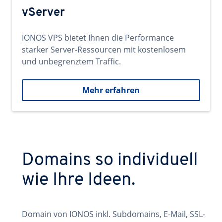
vServer
IONOS VPS bietet Ihnen die Performance
starker Server-Ressourcen mit kostenlosem
und unbegrenztem Traffic.
Mehr erfahren
Domains so individuell
wie Ihre Ideen.
Domain von IONOS inkl. Subdomains, E-Mail, SSL-