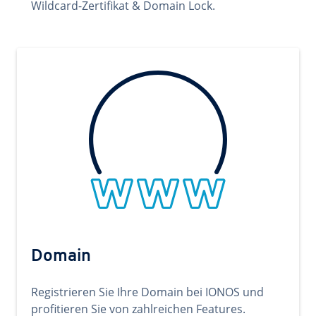
Wildcard-Zertifikat & Domain Lock.
Domain
Registrieren Sie Ihre Domain bei IONOS und
profitieren Sie von zahlreichen Features.