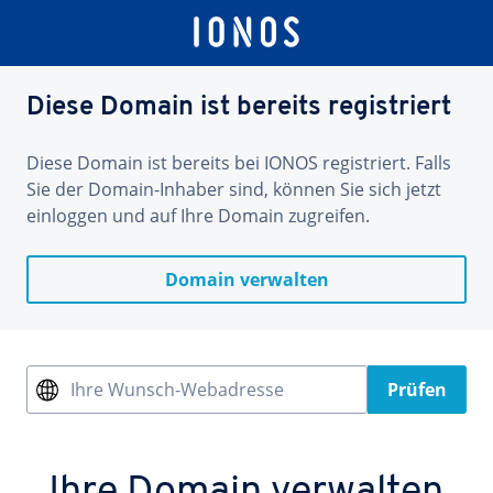
Diese Domain ist bereits registriert
Diese Domain ist bereits bei IONOS registriert. Falls
Sie der Domain-Inhaber sind, können Sie sich jetzt
einloggen und auf Ihre Domain zugreifen.
Domain verwalten
Ihre Wunsch-Webadresse
Prüfen