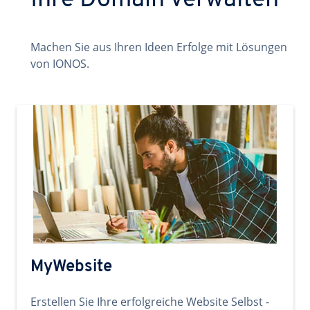
Ihre Domain verwalten
Machen Sie aus Ihren Ideen Erfolge mit Lösungen
von IONOS.
MyWebsite
Erstellen Sie Ihre erfolgreiche Website Selbst -