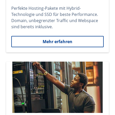
Perfekte Hosting-Pakete mit Hybrid-
Technologie und SSD für beste Performance.
Domain, unbegrenzter Traffic und Webspace
sind bereits inklusive.
Mehr erfahren