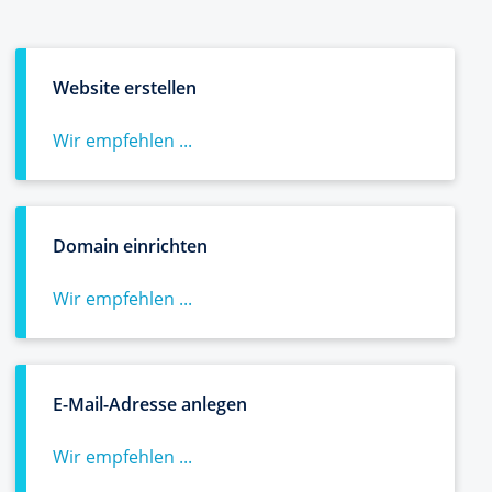
Website erstellen
Wir empfehlen ...
Domain einrichten
Wir empfehlen ...
E-Mail-Adresse anlegen
Wir empfehlen ...