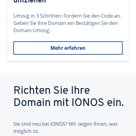
umziehen
Umzug in 3 Schritten: Fordern Sie den Code an.
Geben Sie Ihre Domain ein Bestätigen Sie den
Domain-Umzug.
Mehr erfahren
Richten Sie Ihre
Domain mit IONOS ein.
Sie sind neu bei IONOS? Wir zeigen Ihnen, was
möglich ist.