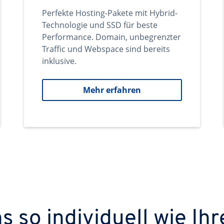
Perfekte Hosting-Pakete mit Hybrid-
Technologie und SSD für beste
Performance. Domain, unbegrenzter
Traffic und Webspace sind bereits
inklusive.
Mehr erfahren
 so individuell wie Ihr