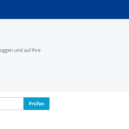
nloggen und auf Ihre
Prüfen