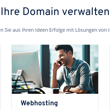
Ihre Domain verwalten
 Sie aus Ihren Ideen Erfolge mit Lösungen von
Webhosting