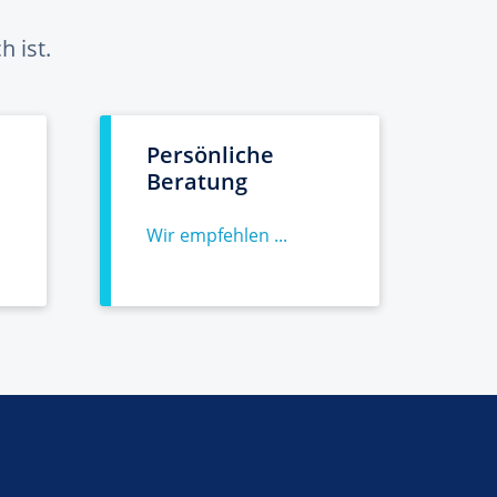
 ist.
Persönliche
Beratung
Wir empfehlen ...