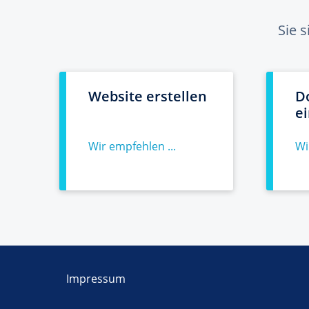
Sie 
Website erstellen
D
e
Wir empfehlen ...
Wi
Impressum