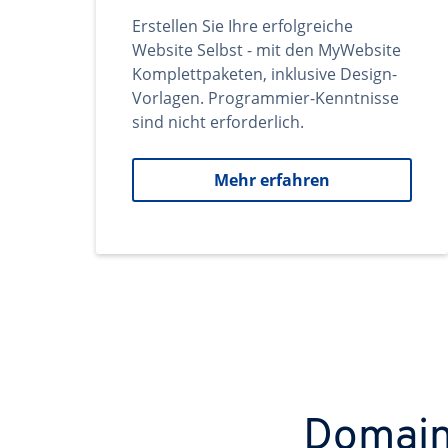
Erstellen Sie Ihre erfolgreiche
Website Selbst - mit den MyWebsite
Komplettpaketen, inklusive Design-
Vorlagen. Programmier-Kenntnisse
sind nicht erforderlich.
Mehr erfahren
Domains