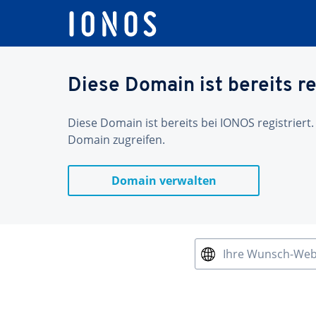
Diese Domain ist bereits re
Diese Domain ist bereits bei IONOS registriert.
Domain zugreifen.
Domain verwalten
Ihre Wunsch-We