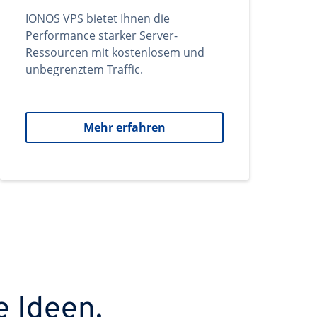
IONOS VPS bietet Ihnen die
Performance starker Server-
Ressourcen mit kostenlosem und
unbegrenztem Traffic.
Mehr erfahren
e Ideen.