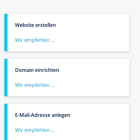
Website erstellen
Wir empfehlen ...
Domain einrichten
Wir empfehlen ...
E-Mail-Adresse anlegen
Wir empfehlen ...