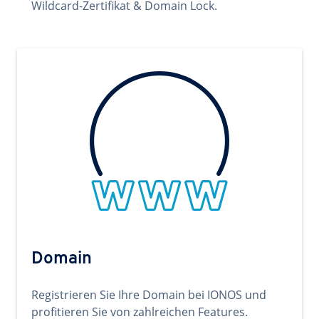
Wildcard-Zertifikat & Domain Lock.
Domain
Registrieren Sie Ihre Domain bei IONOS und
profitieren Sie von zahlreichen Features.