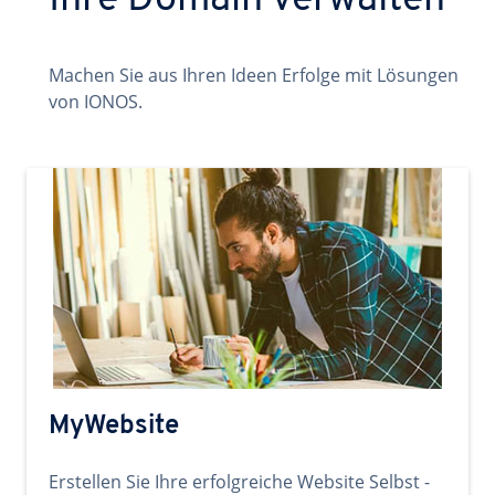
Ihre Domain verwalten
Machen Sie aus Ihren Ideen Erfolge mit Lösungen
von IONOS.
MyWebsite
Erstellen Sie Ihre erfolgreiche Website Selbst -