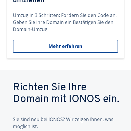
umziehen
Umzug in 3 Schritten: Fordern Sie den Code an.
Geben Sie Ihre Domain ein Bestätigen Sie den
Domain-Umzug.
Mehr erfahren
Richten Sie Ihre
Domain mit IONOS ein.
Sie sind neu bei IONOS? Wir zeigen Ihnen, was
möglich ist.