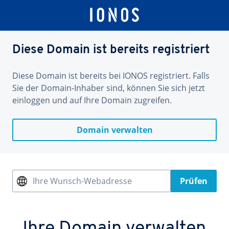
Diese Domain ist bereits registriert
Diese Domain ist bereits bei IONOS registriert. Falls
Sie der Domain-Inhaber sind, können Sie sich jetzt
einloggen und auf Ihre Domain zugreifen.
Domain verwalten
Ihre Wunsch-Webadresse
Prüfen