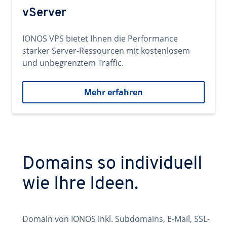
vServer
IONOS VPS bietet Ihnen die Performance
starker Server-Ressourcen mit kostenlosem
und unbegrenztem Traffic.
Mehr erfahren
Domains so individuell
wie Ihre Ideen.
Domain von IONOS inkl. Subdomains, E-Mail, SSL-