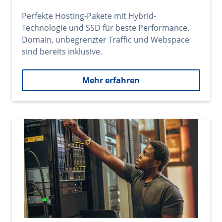
Perfekte Hosting-Pakete mit Hybrid-
Technologie und SSD für beste Performance.
Domain, unbegrenzter Traffic und Webspace
sind bereits inklusive.
Mehr erfahren