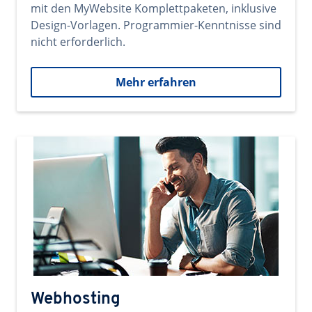
mit den MyWebsite Komplettpaketen, inklusive
Design-Vorlagen. Programmier-Kenntnisse sind
nicht erforderlich.
Mehr erfahren
Webhosting