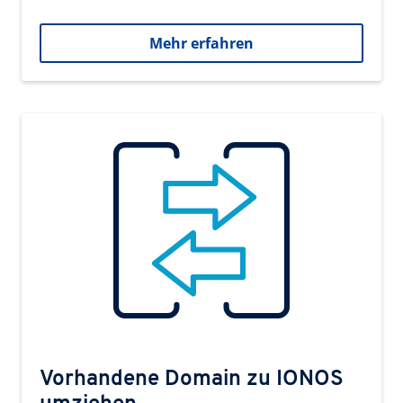
Mehr erfahren
Vorhandene Domain zu IONOS