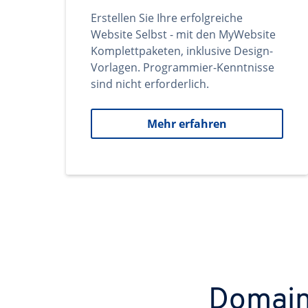
Erstellen Sie Ihre erfolgreiche
Website Selbst - mit den MyWebsite
Komplettpaketen, inklusive Design-
Vorlagen. Programmier-Kenntnisse
sind nicht erforderlich.
Mehr erfahren
Domains