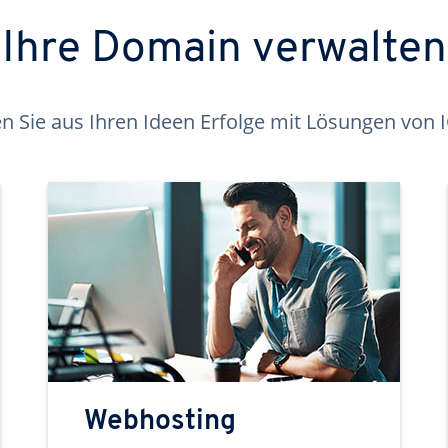
Ihre Domain verwalten
 Sie aus Ihren Ideen Erfolge mit Lösungen von
Webhosting