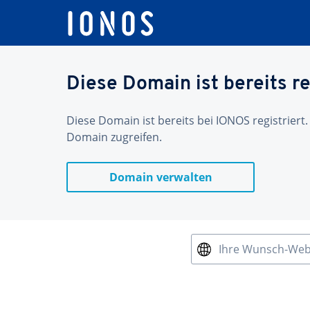
Diese Domain ist bereits re
Diese Domain ist bereits bei IONOS registriert.
Domain zugreifen.
Domain verwalten
Ihre Wunsch-We