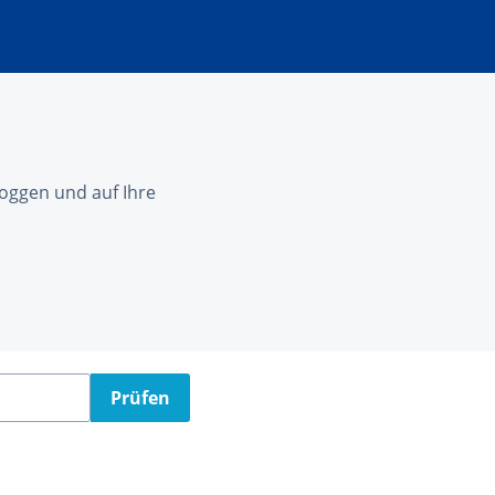
nloggen und auf Ihre
Prüfen