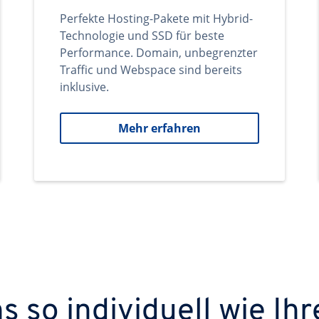
Perfekte Hosting-Pakete mit Hybrid-
Technologie und SSD für beste
Performance. Domain, unbegrenzter
Traffic und Webspace sind bereits
inklusive.
Mehr erfahren
 so individuell wie Ihr