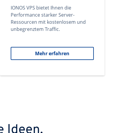
IONOS VPS bietet Ihnen die
Performance starker Server-
Ressourcen mit kostenlosem und
unbegrenztem Traffic.
Mehr erfahren
e Ideen.