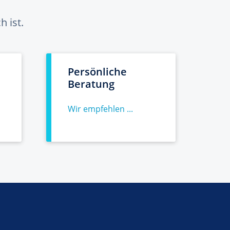
 ist.
Persönliche
Beratung
Wir empfehlen ...