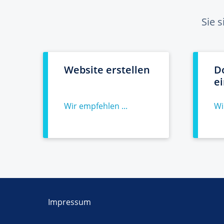
Sie 
Website erstellen
D
e
Wir empfehlen ...
Wi
Impressum