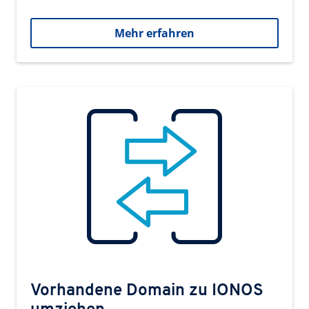
Mehr erfahren
Vorhandene Domain zu IONOS