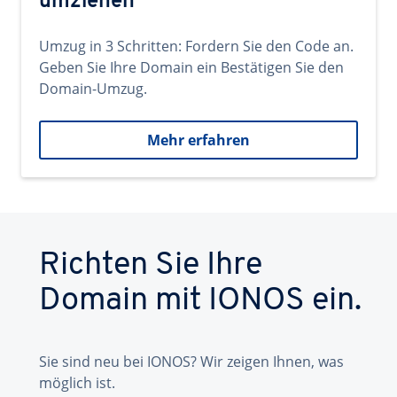
umziehen
Umzug in 3 Schritten: Fordern Sie den Code an.
Geben Sie Ihre Domain ein Bestätigen Sie den
Domain-Umzug.
Mehr erfahren
Richten Sie Ihre
Domain mit IONOS ein.
Sie sind neu bei IONOS? Wir zeigen Ihnen, was
möglich ist.