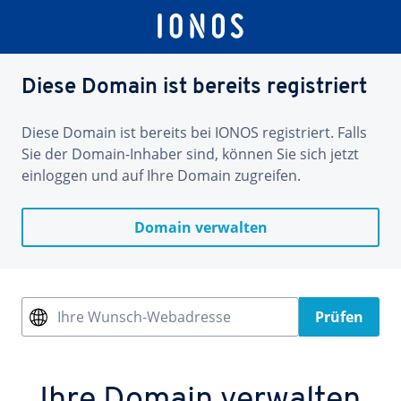
Diese Domain ist bereits registriert
Diese Domain ist bereits bei IONOS registriert. Falls
Sie der Domain-Inhaber sind, können Sie sich jetzt
einloggen und auf Ihre Domain zugreifen.
Domain verwalten
Ihre Wunsch-Webadresse
Prüfen