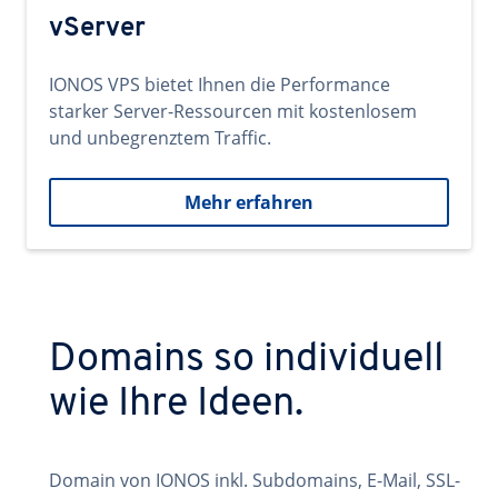
vServer
IONOS VPS bietet Ihnen die Performance
starker Server-Ressourcen mit kostenlosem
und unbegrenztem Traffic.
Mehr erfahren
Domains so individuell
wie Ihre Ideen.
Domain von IONOS inkl. Subdomains, E-Mail, SSL-