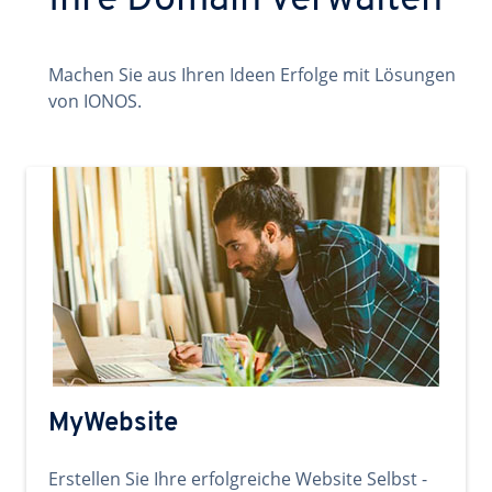
Ihre Domain verwalten
Machen Sie aus Ihren Ideen Erfolge mit Lösungen
von IONOS.
MyWebsite
Erstellen Sie Ihre erfolgreiche Website Selbst -