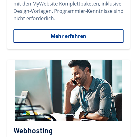
mit den MyWebsite Komplettpaketen, inklusive
Design-Vorlagen. Programmier-Kenntnisse sind
nicht erforderlich.
Mehr erfahren
Webhosting