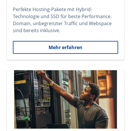
Perfekte Hosting-Pakete mit Hybrid-
Technologie und SSD für beste Performance.
Domain, unbegrenzter Traffic und Webspace
sind bereits inklusive.
Mehr erfahren