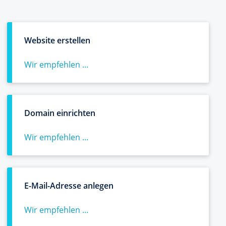
Website erstellen
Wir empfehlen ...
Domain einrichten
Wir empfehlen ...
E-Mail-Adresse anlegen
Wir empfehlen ...