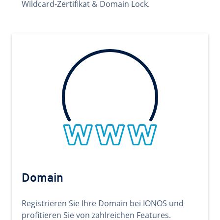
Wildcard-Zertifikat & Domain Lock.
Domain
Registrieren Sie Ihre Domain bei IONOS und
profitieren Sie von zahlreichen Features.