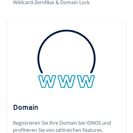
Wildcard-Zertifikat & Domain Lock.
Domain
Registrieren Sie Ihre Domain bei IONOS und
profitieren Sie von zahlreichen Features.