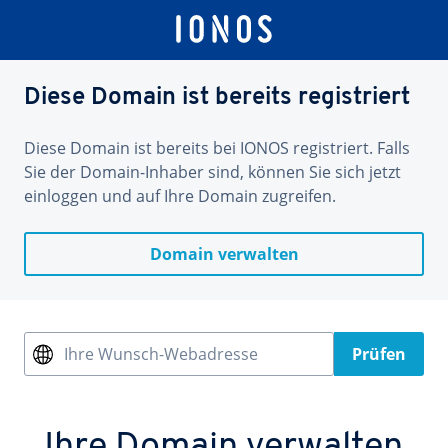
Diese Domain ist bereits registriert
Diese Domain ist bereits bei IONOS registriert. Falls
Sie der Domain-Inhaber sind, können Sie sich jetzt
einloggen und auf Ihre Domain zugreifen.
Domain verwalten
Ihre Wunsch-Webadresse
Prüfen