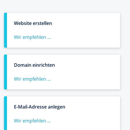
Website erstellen
Wir empfehlen ...
Domain einrichten
Wir empfehlen ...
E-Mail-Adresse anlegen
Wir empfehlen ...