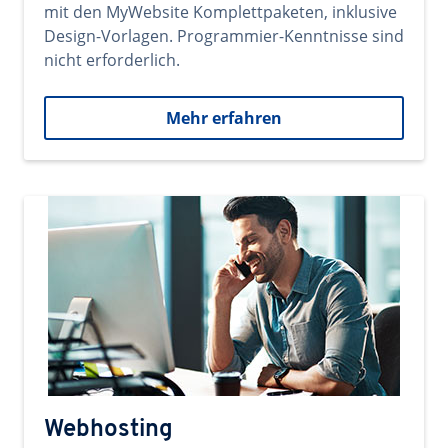
mit den MyWebsite Komplettpaketen, inklusive
Design-Vorlagen. Programmier-Kenntnisse sind
nicht erforderlich.
Mehr erfahren
Webhosting