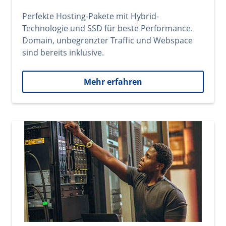
Perfekte Hosting-Pakete mit Hybrid-
Technologie und SSD für beste Performance.
Domain, unbegrenzter Traffic und Webspace
sind bereits inklusive.
Mehr erfahren