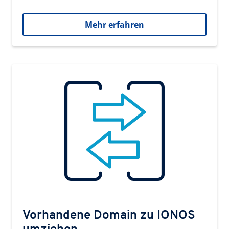
Mehr erfahren
Vorhandene Domain zu IONOS