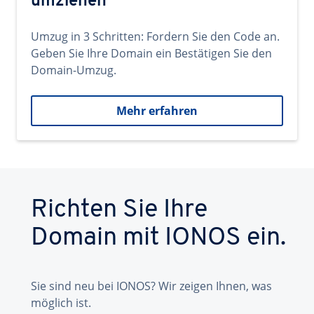
umziehen
Umzug in 3 Schritten: Fordern Sie den Code an.
Geben Sie Ihre Domain ein Bestätigen Sie den
Domain-Umzug.
Mehr erfahren
Richten Sie Ihre
Domain mit IONOS ein.
Sie sind neu bei IONOS? Wir zeigen Ihnen, was
möglich ist.