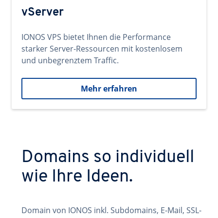
vServer
IONOS VPS bietet Ihnen die Performance
starker Server-Ressourcen mit kostenlosem
und unbegrenztem Traffic.
Mehr erfahren
Domains so individuell
wie Ihre Ideen.
Domain von IONOS inkl. Subdomains, E-Mail, SSL-