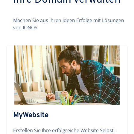
Ihre Domain verwalten
Machen Sie aus Ihren Ideen Erfolge mit Lösungen
von IONOS.
MyWebsite
Erstellen Sie Ihre erfolgreiche Website Selbst -