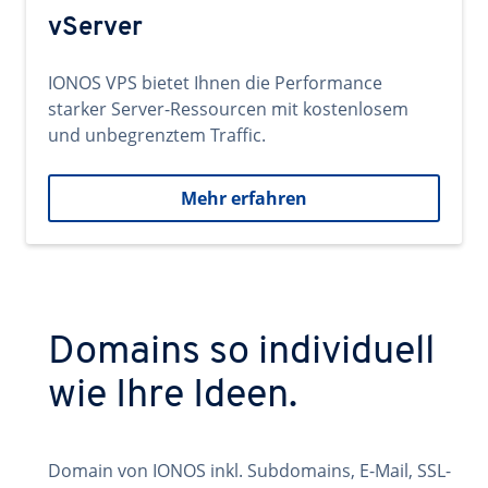
vServer
IONOS VPS bietet Ihnen die Performance
starker Server-Ressourcen mit kostenlosem
und unbegrenztem Traffic.
Mehr erfahren
Domains so individuell
wie Ihre Ideen.
Domain von IONOS inkl. Subdomains, E-Mail, SSL-