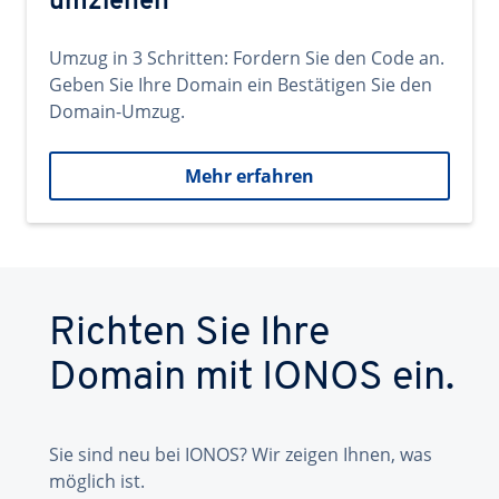
umziehen
Umzug in 3 Schritten: Fordern Sie den Code an.
Geben Sie Ihre Domain ein Bestätigen Sie den
Domain-Umzug.
Mehr erfahren
Richten Sie Ihre
Domain mit IONOS ein.
Sie sind neu bei IONOS? Wir zeigen Ihnen, was
möglich ist.