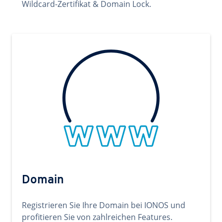
Wildcard-Zertifikat & Domain Lock.
Domain
Registrieren Sie Ihre Domain bei IONOS und
profitieren Sie von zahlreichen Features.