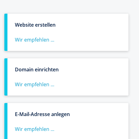
Website erstellen
Wir empfehlen ...
Domain einrichten
Wir empfehlen ...
E-Mail-Adresse anlegen
Wir empfehlen ...