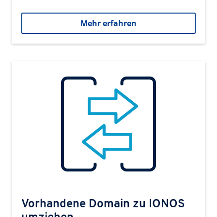
Mehr erfahren
Vorhandene Domain zu IONOS