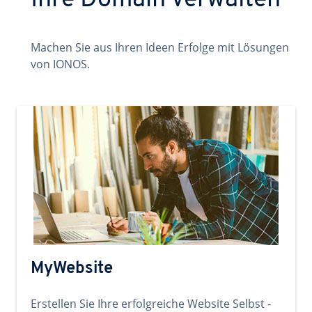
Ihre Domain verwalten
Machen Sie aus Ihren Ideen Erfolge mit Lösungen
von IONOS.
MyWebsite
Erstellen Sie Ihre erfolgreiche Website Selbst -