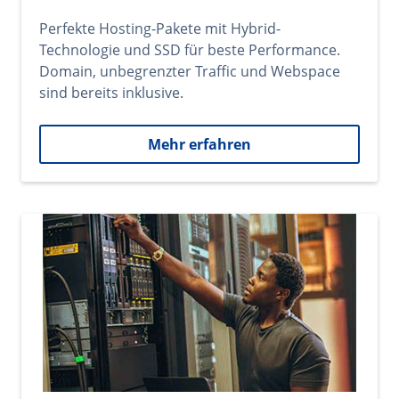
Perfekte Hosting-Pakete mit Hybrid-
Technologie und SSD für beste Performance.
Domain, unbegrenzter Traffic und Webspace
sind bereits inklusive.
Mehr erfahren