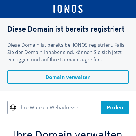
Diese Domain ist bereits registriert
Diese Domain ist bereits bei IONOS registriert. Falls
Sie der Domain-Inhaber sind, können Sie sich jetzt
einloggen und auf Ihre Domain zugreifen.
Domain verwalten
Ihre Wunsch-Webadresse
Prüfen