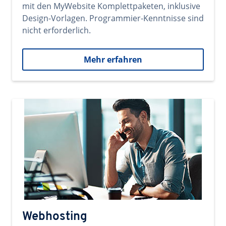
mit den MyWebsite Komplettpaketen, inklusive
Design-Vorlagen. Programmier-Kenntnisse sind
nicht erforderlich.
Mehr erfahren
Webhosting