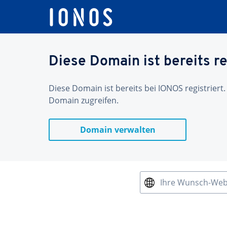
Diese Domain ist bereits re
Diese Domain ist bereits bei IONOS registriert.
Domain zugreifen.
Domain verwalten
Ihre Wunsch-We