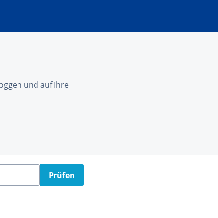
nloggen und auf Ihre
Prüfen