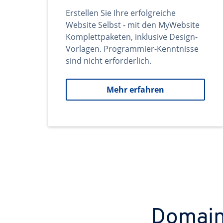
Erstellen Sie Ihre erfolgreiche
Website Selbst - mit den MyWebsite
Komplettpaketen, inklusive Design-
Vorlagen. Programmier-Kenntnisse
sind nicht erforderlich.
Mehr erfahren
Domains