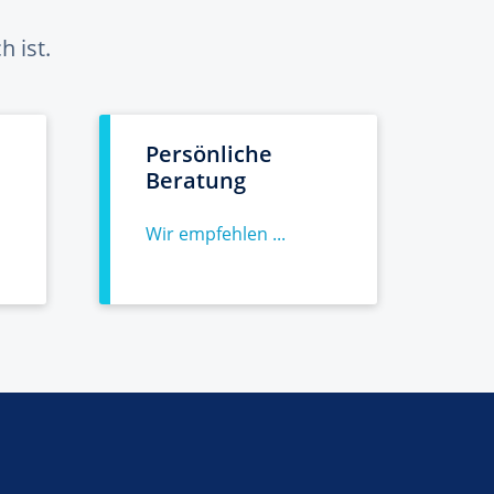
 ist.
Persönliche
Beratung
Wir empfehlen ...