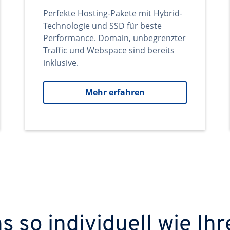
Perfekte Hosting-Pakete mit Hybrid-
Technologie und SSD für beste
Performance. Domain, unbegrenzter
Traffic und Webspace sind bereits
inklusive.
Mehr erfahren
 so individuell wie Ihr