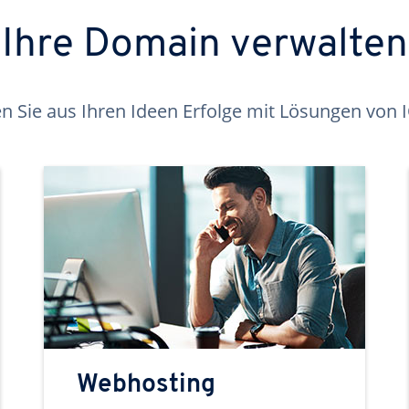
Ihre Domain verwalten
 Sie aus Ihren Ideen Erfolge mit Lösungen von
Webhosting