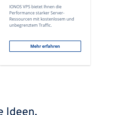
IONOS VPS bietet Ihnen die
Performance starker Server-
Ressourcen mit kostenlosem und
unbegrenztem Traffic.
Mehr erfahren
e Ideen.