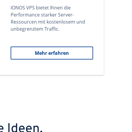
IONOS VPS bietet Ihnen die
Performance starker Server-
Ressourcen mit kostenlosem und
unbegrenztem Traffic.
Mehr erfahren
e Ideen.