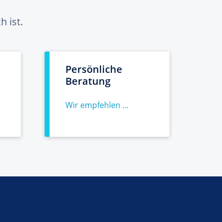
 ist.
Persönliche
Beratung
Wir empfehlen ...