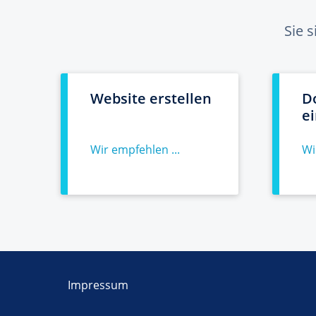
Sie 
Website erstellen
D
e
Wir empfehlen ...
Wi
Impressum