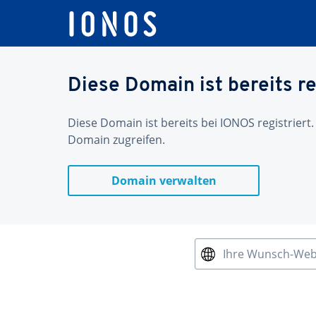
Diese Domain ist bereits re
Diese Domain ist bereits bei IONOS registriert.
Domain zugreifen.
Domain verwalten
Ihre Wunsch-We