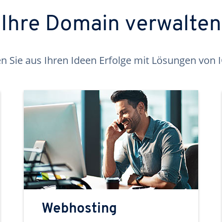
Ihre Domain verwalten
 Sie aus Ihren Ideen Erfolge mit Lösungen von
Webhosting