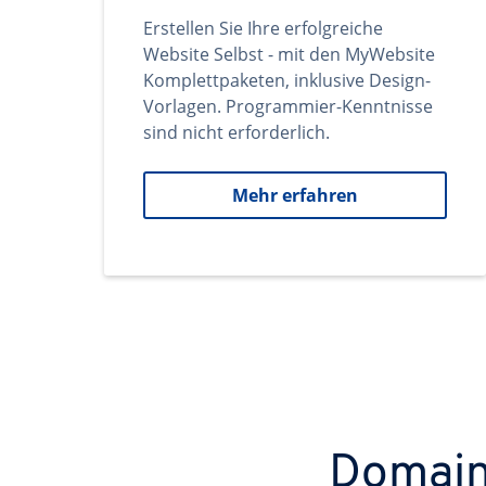
Erstellen Sie Ihre erfolgreiche
Website Selbst - mit den MyWebsite
Komplettpaketen, inklusive Design-
Vorlagen. Programmier-Kenntnisse
sind nicht erforderlich.
Mehr erfahren
Domains