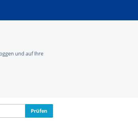
nloggen und auf Ihre
Prüfen