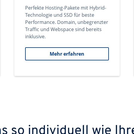
Perfekte Hosting-Pakete mit Hybrid-
Technologie und SSD für beste
Performance. Domain, unbegrenzter
Traffic und Webspace sind bereits
inklusive.
Mehr erfahren
 so individuell wie Ihr