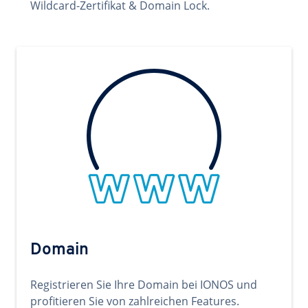
Wildcard-Zertifikat & Domain Lock.
Domain
Registrieren Sie Ihre Domain bei IONOS und
profitieren Sie von zahlreichen Features.