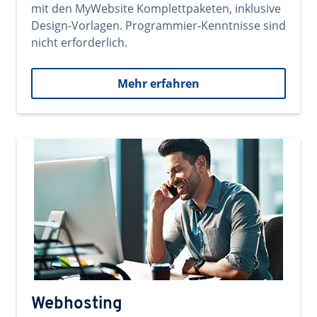
mit den MyWebsite Komplettpaketen, inklusive
Design-Vorlagen. Programmier-Kenntnisse sind
nicht erforderlich.
Mehr erfahren
Webhosting