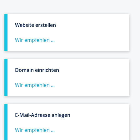
Website erstellen
Wir empfehlen ...
Domain einrichten
Wir empfehlen ...
E-Mail-Adresse anlegen
Wir empfehlen ...