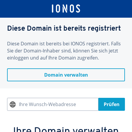
Diese Domain ist bereits registriert
Diese Domain ist bereits bei IONOS registriert. Falls
Sie der Domain-Inhaber sind, können Sie sich jetzt
einloggen und auf Ihre Domain zugreifen.
Domain verwalten
Ihre Wunsch-Webadresse
Prüfen