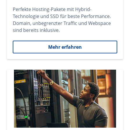
Perfekte Hosting-Pakete mit Hybrid-
Technologie und SSD für beste Performance.
Domain, unbegrenzter Traffic und Webspace
sind bereits inklusive.
Mehr erfahren