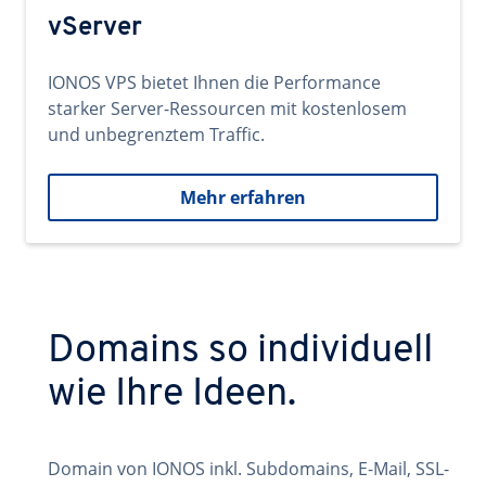
vServer
IONOS VPS bietet Ihnen die Performance
starker Server-Ressourcen mit kostenlosem
und unbegrenztem Traffic.
Mehr erfahren
Domains so individuell
wie Ihre Ideen.
Domain von IONOS inkl. Subdomains, E-Mail, SSL-