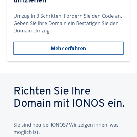
umziehen
Umzug in 3 Schritten: Fordern Sie den Code an.
Geben Sie Ihre Domain ein Bestätigen Sie den
Domain-Umzug.
Mehr erfahren
Richten Sie Ihre
Domain mit IONOS ein.
Sie sind neu bei IONOS? Wir zeigen Ihnen, was
möglich ist.