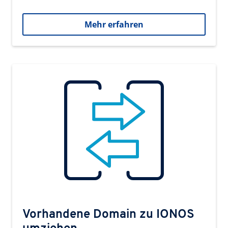
Mehr erfahren
Vorhandene Domain zu IONOS