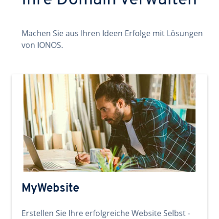
Ihre Domain verwalten
Machen Sie aus Ihren Ideen Erfolge mit Lösungen
von IONOS.
MyWebsite
Erstellen Sie Ihre erfolgreiche Website Selbst -