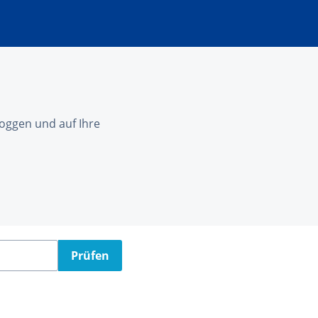
nloggen und auf Ihre
Prüfen