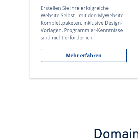
Erstellen Sie Ihre erfolgreiche
Website Selbst - mit den MyWebsite
Komplettpaketen, inklusive Design-
Vorlagen. Programmier-Kenntnisse
sind nicht erforderlich.
Mehr erfahren
Domains