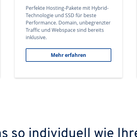
Perfekte Hosting-Pakete mit Hybrid-
Technologie und SSD für beste
Performance. Domain, unbegrenzter
Traffic und Webspace sind bereits
inklusive.
Mehr erfahren
 so individuell wie Ihr