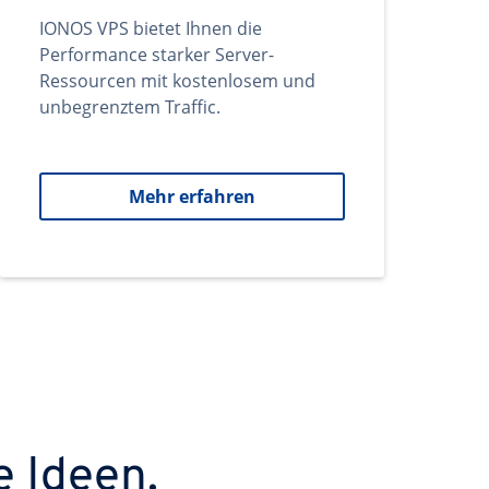
IONOS VPS bietet Ihnen die
Performance starker Server-
Ressourcen mit kostenlosem und
unbegrenztem Traffic.
Mehr erfahren
e Ideen.