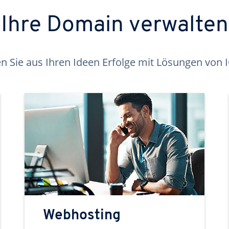
Ihre Domain verwalten
 Sie aus Ihren Ideen Erfolge mit Lösungen von
Webhosting