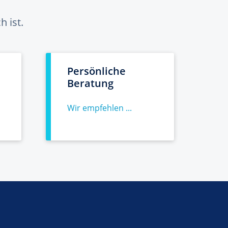
 ist.
Persönliche
Beratung
Wir empfehlen ...