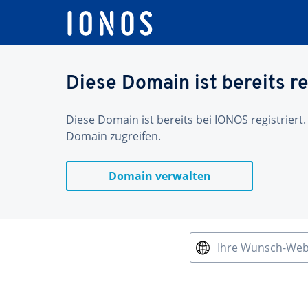
Diese Domain ist bereits re
Diese Domain ist bereits bei IONOS registriert.
Domain zugreifen.
Domain verwalten
Ihre Wunsch-We