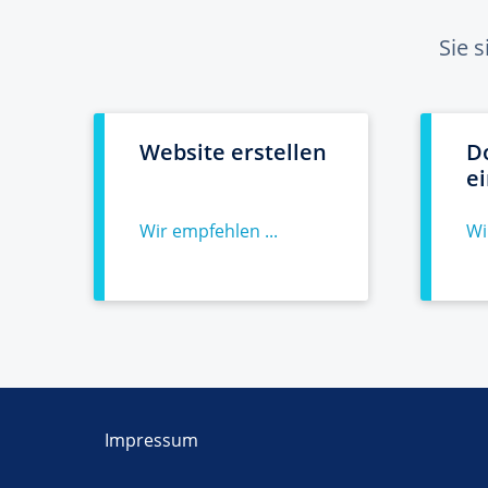
Sie 
Website erstellen
D
e
Wir empfehlen ...
Wi
Impressum