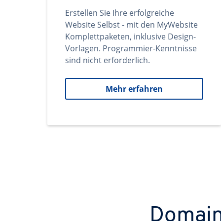
Erstellen Sie Ihre erfolgreiche
Website Selbst - mit den MyWebsite
Komplettpaketen, inklusive Design-
Vorlagen. Programmier-Kenntnisse
sind nicht erforderlich.
Mehr erfahren
Domains