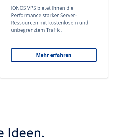
IONOS VPS bietet Ihnen die
Performance starker Server-
Ressourcen mit kostenlosem und
unbegrenztem Traffic.
Mehr erfahren
e Ideen.