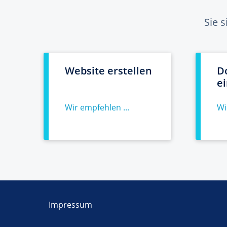
Sie 
Website erstellen
D
e
Wir empfehlen ...
Wi
Impressum