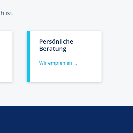
 ist.
Persönliche
Beratung
Wir empfehlen ...