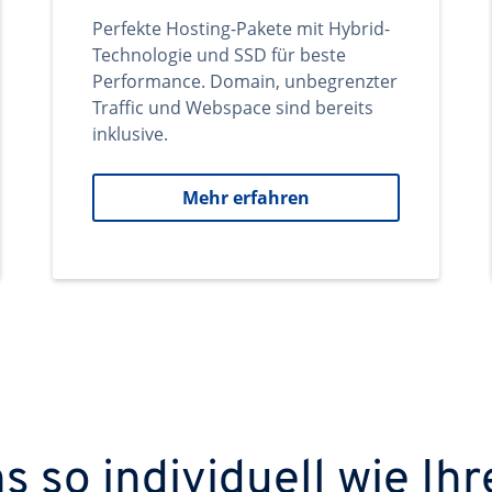
Perfekte Hosting-Pakete mit Hybrid-
Technologie und SSD für beste
Performance. Domain, unbegrenzter
Traffic und Webspace sind bereits
inklusive.
Mehr erfahren
 so individuell wie Ihr