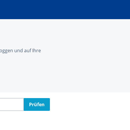
nloggen und auf Ihre
Prüfen