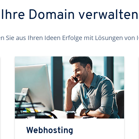
Ihre Domain verwalten
 Sie aus Ihren Ideen Erfolge mit Lösungen von
Webhosting